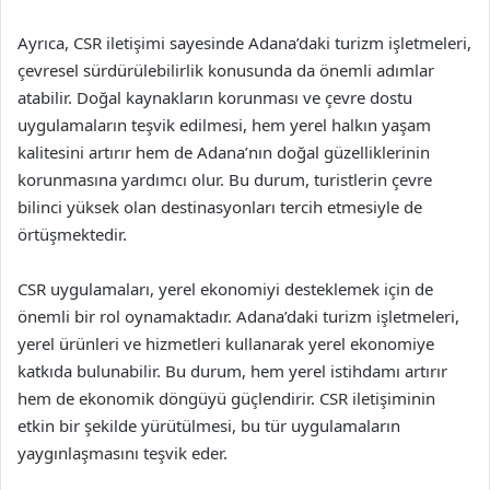
Ayrıca, CSR iletişimi sayesinde Adana’daki turizm işletmeleri,
çevresel sürdürülebilirlik konusunda da önemli adımlar
atabilir. Doğal kaynakların korunması ve çevre dostu
uygulamaların teşvik edilmesi, hem yerel halkın yaşam
kalitesini artırır hem de Adana’nın doğal güzelliklerinin
korunmasına yardımcı olur. Bu durum, turistlerin çevre
bilinci yüksek olan destinasyonları tercih etmesiyle de
örtüşmektedir.
CSR uygulamaları, yerel ekonomiyi desteklemek için de
önemli bir rol oynamaktadır. Adana’daki turizm işletmeleri,
yerel ürünleri ve hizmetleri kullanarak yerel ekonomiye
katkıda bulunabilir. Bu durum, hem yerel istihdamı artırır
hem de ekonomik döngüyü güçlendirir. CSR iletişiminin
etkin bir şekilde yürütülmesi, bu tür uygulamaların
yaygınlaşmasını teşvik eder.