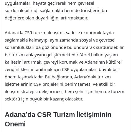
uygulamaları hayata geçirerek hem çevresel
sürdürülebilirliği sağlamakta hem de turistlerin bu
değerlere olan duyarlılığını artırmaktadır.
Adana’da CSR turizm iletişimi, sadece ekonomik fayda
sağlamakla kalmayıp, aynı zamanda sosyal ve çevresel
sorumlulukları da göz önünde bulundurarak sürdürülebilir
bir turizm anlayışını geliştirmektedir. Yerel halkın yaşam
kalitesini artırmak, çevreyi korumak ve Adana’nın kültürel
zenginliklerini tanıtmak için CSR uygulamaları büyük bir
önem taşımaktadır. Bu bağlamda, Adana’daki turizm
işletmelerinin CSR projelerini benimsemesi ve etkili bir
iletişim stratejisi geliştirmesi, hem şehir için hem de turizm
sektörü için büyük bir kazanç olacaktır.
Adana’da CSR Turizm İletişiminin
Önemi