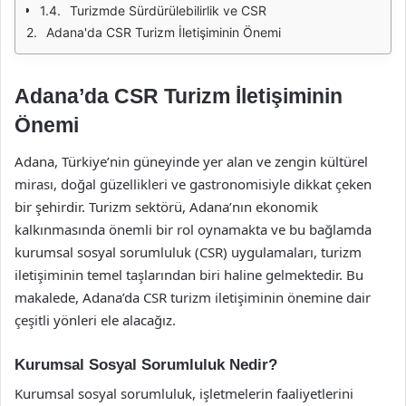
Turizmde Sürdürülebilirlik ve CSR
Adana'da CSR Turizm İletişiminin Önemi
Adana’da CSR Turizm İletişiminin
Önemi
Adana, Türkiye’nin güneyinde yer alan ve zengin kültürel
mirası, doğal güzellikleri ve gastronomisiyle dikkat çeken
bir şehirdir. Turizm sektörü, Adana’nın ekonomik
kalkınmasında önemli bir rol oynamakta ve bu bağlamda
kurumsal sosyal sorumluluk (CSR) uygulamaları, turizm
iletişiminin temel taşlarından biri haline gelmektedir. Bu
makalede, Adana’da CSR turizm iletişiminin önemine dair
çeşitli yönleri ele alacağız.
Kurumsal Sosyal Sorumluluk Nedir?
Kurumsal sosyal sorumluluk, işletmelerin faaliyetlerini