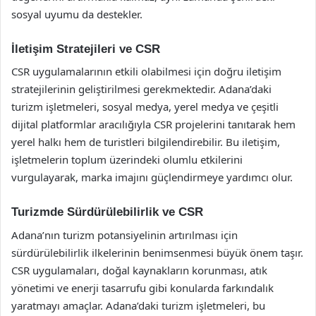
sosyal uyumu da destekler.
İletişim Stratejileri ve CSR
CSR uygulamalarının etkili olabilmesi için doğru iletişim
stratejilerinin geliştirilmesi gerekmektedir. Adana’daki
turizm işletmeleri, sosyal medya, yerel medya ve çeşitli
dijital platformlar aracılığıyla CSR projelerini tanıtarak hem
yerel halkı hem de turistleri bilgilendirebilir. Bu iletişim,
işletmelerin toplum üzerindeki olumlu etkilerini
vurgulayarak, marka imajını güçlendirmeye yardımcı olur.
Turizmde Sürdürülebilirlik ve CSR
Adana’nın turizm potansiyelinin artırılması için
sürdürülebilirlik ilkelerinin benimsenmesi büyük önem taşır.
CSR uygulamaları, doğal kaynakların korunması, atık
yönetimi ve enerji tasarrufu gibi konularda farkındalık
yaratmayı amaçlar. Adana’daki turizm işletmeleri, bu