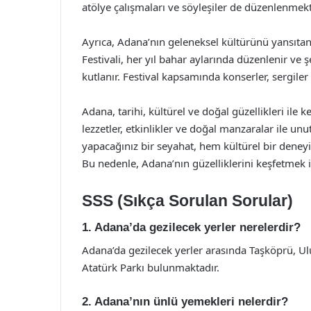
atölye çalışmaları ve söyleşiler de düzenlenmekt
Ayrıca, Adana’nın geleneksel kültürünü yansıtan
Festivali, her yıl bahar aylarında düzenlenir ve ş
kutlanır. Festival kapsamında konserler, sergiler 
Adana, tarihi, kültürel ve doğal güzellikleri ile 
lezzetler, etkinlikler ve doğal manzaralar ile 
yapacağınız bir seyahat, hem kültürel bir deneyi
Bu nedenle, Adana’nın güzelliklerini keşfetmek 
SSS (Sıkça Sorulan Sorular)
1. Adana’da gezilecek yerler nerelerdir?
Adana’da gezilecek yerler arasında Taşköprü, Ul
Atatürk Parkı bulunmaktadır.
2. Adana’nın ünlü yemekleri nelerdir?