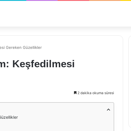
esi Gereken Güzellikler
m: Keşfedilmesi
2 dakika okuma süresi
üzellikler