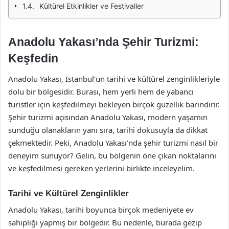
Kültürel Etkinlikler ve Festivaller
Anadolu Yakası’nda Şehir Turizmi:
Keşfedin
Anadolu Yakası, İstanbul’un tarihi ve kültürel zenginlikleriyle
dolu bir bölgesidir. Burası, hem yerli hem de yabancı
turistler için keşfedilmeyi bekleyen birçok güzellik barındırır.
Şehir turizmi açısından Anadolu Yakası, modern yaşamın
sunduğu olanakların yanı sıra, tarihi dokusuyla da dikkat
çekmektedir. Peki, Anadolu Yakası’nda şehir turizmi nasıl bir
deneyim sunuyor? Gelin, bu bölgenin öne çıkan noktalarını
ve keşfedilmesi gereken yerlerini birlikte inceleyelim.
Tarihi ve Kültürel Zenginlikler
Anadolu Yakası, tarihi boyunca birçok medeniyete ev
sahipliği yapmış bir bölgedir. Bu nedenle, burada gezip