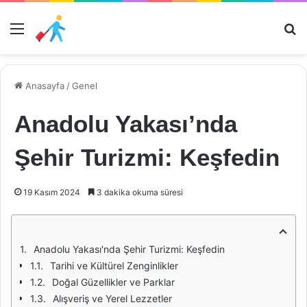
Menü
Ar
Anasayfa
/
Genel
Anadolu Yakası’nda
Şehir Turizmi: Keşfedin
19 Kasım 2024
3 dakika okuma süresi
Anadolu Yakası'nda Şehir Turizmi: Keşfedin
Tarihi ve Kültürel Zenginlikler
Doğal Güzellikler ve Parklar
Alışveriş ve Yerel Lezzetler