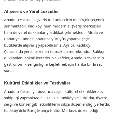
Alışveriş ve Yerel Lezzetler
Anadolu Yakası, alışveriş tutkunları için de birçok seçenek
sunmaktadır. Kadıköy, hem modern alışveriş merkezleri
hem de yerel dükkanlarıyla dikkat çekmektedir. Moda ve
Bahariye Caddesi boyunca yürüyüş yaparak çeşitli
butiklerde alışveriş yapabilirsiniz. Ayrıca, Kadıköy
Çarşısı’nda yerel lezzetleri tatmak da mümkündür. Balıkçı
dükkanları, sokak lezzetleri ve kafeler, Anadolu Yakası’nın
gastronomik zenginliğini keşfetmek için harika bir fırsat
sunar.
Kültürel Etkinlikler ve Festivaller
Anadolu Yakası, yıl boyunca çeşitli kültürel etkinliklere ev
sahipliği yapmaktadır. Özellikle Kadıköy ve Üsküdar, tiyatro,
sergi ve konser gibi etkinliklerin sıkça düzenlendiği yerlerdir.
Kadıköy’deki Barış Manço Kültür Merkezi, düzenlediği