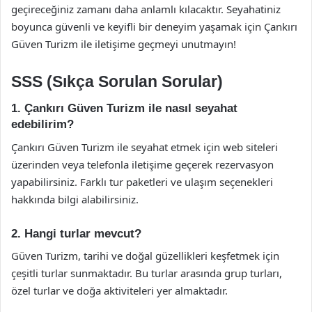
geçireceğiniz zamanı daha anlamlı kılacaktır. Seyahatiniz
boyunca güvenli ve keyifli bir deneyim yaşamak için Çankırı
Güven Turizm ile iletişime geçmeyi unutmayın!
SSS (Sıkça Sorulan Sorular)
1. Çankırı Güven Turizm ile nasıl seyahat
edebilirim?
Çankırı Güven Turizm ile seyahat etmek için web siteleri
üzerinden veya telefonla iletişime geçerek rezervasyon
yapabilirsiniz. Farklı tur paketleri ve ulaşım seçenekleri
hakkında bilgi alabilirsiniz.
2. Hangi turlar mevcut?
Güven Turizm, tarihi ve doğal güzellikleri keşfetmek için
çeşitli turlar sunmaktadır. Bu turlar arasında grup turları,
özel turlar ve doğa aktiviteleri yer almaktadır.