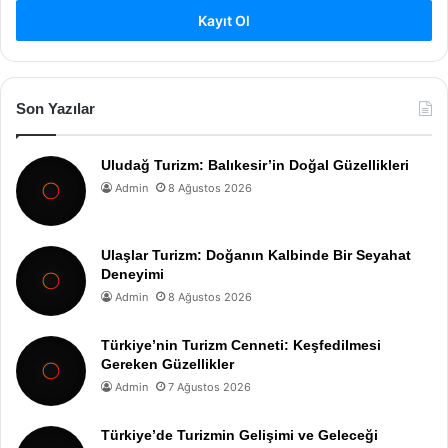
Kayıt Ol
Son Yazılar
Uludağ Turizm: Balıkesir’in Doğal Güzellikleri
Admin
8 Ağustos 2026
Ulaşlar Turizm: Doğanın Kalbinde Bir Seyahat
Deneyimi
Admin
8 Ağustos 2026
Türkiye’nin Turizm Cenneti: Keşfedilmesi
Gereken Güzellikler
Admin
7 Ağustos 2026
Türkiye’de Turizmin Gelişimi ve Geleceği