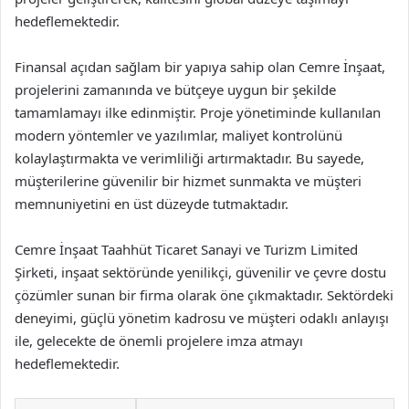
hedeflemektedir.
Finansal açıdan sağlam bir yapıya sahip olan Cemre İnşaat,
projelerini zamanında ve bütçeye uygun bir şekilde
tamamlamayı ilke edinmiştir. Proje yönetiminde kullanılan
modern yöntemler ve yazılımlar, maliyet kontrolünü
kolaylaştırmakta ve verimliliği artırmaktadır. Bu sayede,
müşterilerine güvenilir bir hizmet sunmakta ve müşteri
memnuniyetini en üst düzeyde tutmaktadır.
Cemre İnşaat Taahhüt Ticaret Sanayi ve Turizm Limited
Şirketi, inşaat sektöründe yenilikçi, güvenilir ve çevre dostu
çözümler sunan bir firma olarak öne çıkmaktadır. Sektördeki
deneyimi, güçlü yönetim kadrosu ve müşteri odaklı anlayışı
ile, gelecekte de önemli projelere imza atmayı
hedeflemektedir.