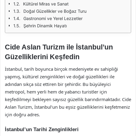
Kültürel Miras ve Sanat
Doğal Güzellikler ve Boğaz Turu
Gastronomi ve Yerel Lezzetler
Şehrin Dinamik Hayatı
Cide Aslan Turizm ile İstanbul’un
Güzelliklerini Keşfedin
İstanbul, tarih boyunca birçok medeniyete ev sahipliği
yapmış, kültürel zenginlikleri ve doğal güzellikleri ile
adından sıkça söz ettiren bir şehirdir. Bu büyüleyici
metropol, hem yerli hem de yabancı turistler için
keşfedilmeyi bekleyen sayısız güzellik barındırmaktadır. Cide
Aslan Turizm, İstanbul’un bu eşsiz güzelliklerini keşfetmeniz
için doğru adres.
İstanbul’un Tarihi Zenginlikleri