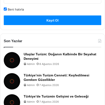
Beni hatırla
Kayıt Ol
Son Yazılar
Ulaşlar Turizm: Doğanın Kalbinde Bir Seyahat
Deneyimi
Admin
8 Ağustos 2026
Türkiye’nin Turizm Cenneti: Keşfedilmesi
Gereken Güzellikler
Admin
7 Ağustos 2026
Türkiye’de Turizmin Gelişimi ve Geleceği
Admin
7 Ağustos 2026