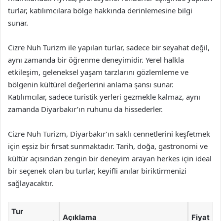
turlar, katılımcılara bölge hakkında derinlemesine bilgi
sunar.
Cizre Nuh Turizm ile yapılan turlar, sadece bir seyahat değil,
aynı zamanda bir öğrenme deneyimidir. Yerel halkla
etkileşim, geleneksel yaşam tarzlarını gözlemleme ve
bölgenin kültürel değerlerini anlama şansı sunar.
Katılımcılar, sadece turistik yerleri gezmekle kalmaz, aynı
zamanda Diyarbakır’ın ruhunu da hissederler.
Cizre Nuh Turizm, Diyarbakır’ın saklı cennetlerini keşfetmek
için eşsiz bir fırsat sunmaktadır. Tarih, doğa, gastronomi ve
kültür açısından zengin bir deneyim arayan herkes için ideal
bir seçenek olan bu turlar, keyifli anılar biriktirmenizi
sağlayacaktır.
Tur
Açıklama
Fiyat