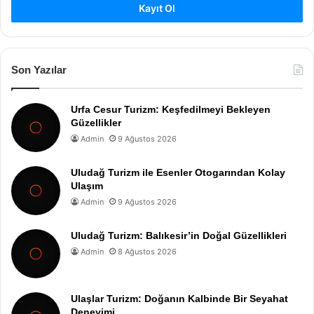
Kayıt Ol
Son Yazılar
Urfa Cesur Turizm: Keşfedilmeyi Bekleyen
Güzellikler
Admin
9 Ağustos 2026
Uludağ Turizm ile Esenler Otogarından Kolay
Ulaşım
Admin
9 Ağustos 2026
Uludağ Turizm: Balıkesir’in Doğal Güzellikleri
Admin
8 Ağustos 2026
Ulaşlar Turizm: Doğanın Kalbinde Bir Seyahat
Deneyimi