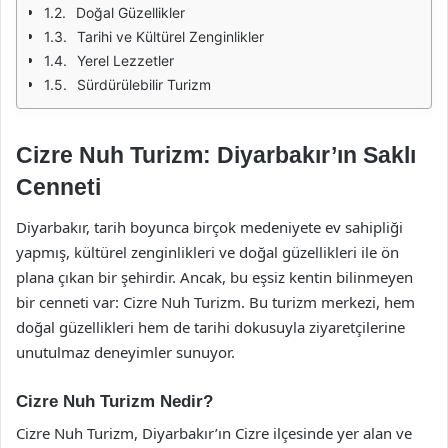
Doğal Güzellikler
Tarihi ve Kültürel Zenginlikler
Yerel Lezzetler
Sürdürülebilir Turizm
Cizre Nuh Turizm: Diyarbakır’ın Saklı
Cenneti
Diyarbakır, tarih boyunca birçok medeniyete ev sahipliği
yapmış, kültürel zenginlikleri ve doğal güzellikleri ile ön
plana çıkan bir şehirdir. Ancak, bu eşsiz kentin bilinmeyen
bir cenneti var: Cizre Nuh Turizm. Bu turizm merkezi, hem
doğal güzellikleri hem de tarihi dokusuyla ziyaretçilerine
unutulmaz deneyimler sunuyor.
Cizre Nuh Turizm Nedir?
Cizre Nuh Turizm, Diyarbakır’ın Cizre ilçesinde yer alan ve