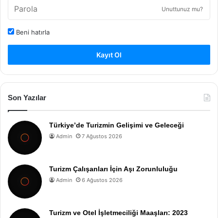
Unuttunuz mu?
Beni hatırla
Kayıt Ol
Son Yazılar
Türkiye’de Turizmin Gelişimi ve Geleceği
Admin
7 Ağustos 2026
Turizm Çalışanları İçin Aşı Zorunluluğu
Admin
6 Ağustos 2026
Turizm ve Otel İşletmeciliği Maaşları: 2023