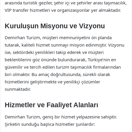
arasında turistik geziler, şehir içi ve şehirler arası taşımacılık,
VIP transfer hizmetleri ve organizasyonlar yer almaktadır.
Kuruluşun Misyonu ve Vizyonu
Demirhan Turizm, müşteri memnuniyetini ön planda
tutarak, kaliteli hizmet sunmayı misyon edinmiştir. Vizyonu
ise, sektördeki yenilikleri takip ederek ve müşteri
beklentilerini göz önünde bulundurarak, Türkiye’nin en
güvenilir ve tercih edilen turizm taşımacılık firmalarından
biri olmaktır. Bu amaç doğrultusunda, sürekli olarak
hizmetlerini geliştirmekte ve yenilikçi çözümler
sunmaktadır.
Hizmetler ve Faaliyet Alanları
Demirhan Turizm, geniş bir hizmet yelpazesine sahiptir.
Şirketin sunduğu başlıca hizmetler şunlardır: