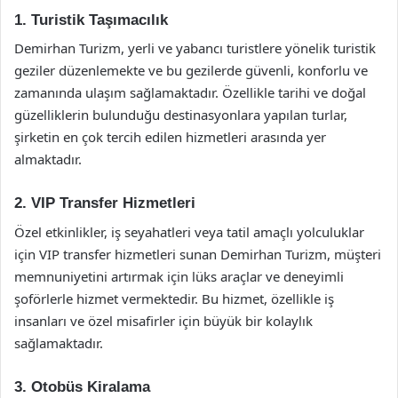
1. Turistik Taşımacılık
Demirhan Turizm, yerli ve yabancı turistlere yönelik turistik
geziler düzenlemekte ve bu gezilerde güvenli, konforlu ve
zamanında ulaşım sağlamaktadır. Özellikle tarihi ve doğal
güzelliklerin bulunduğu destinasyonlara yapılan turlar,
şirketin en çok tercih edilen hizmetleri arasında yer
almaktadır.
2. VIP Transfer Hizmetleri
Özel etkinlikler, iş seyahatleri veya tatil amaçlı yolculuklar
için VIP transfer hizmetleri sunan Demirhan Turizm, müşteri
memnuniyetini artırmak için lüks araçlar ve deneyimli
şoförlerle hizmet vermektedir. Bu hizmet, özellikle iş
insanları ve özel misafirler için büyük bir kolaylık
sağlamaktadır.
3. Otobüs Kiralama