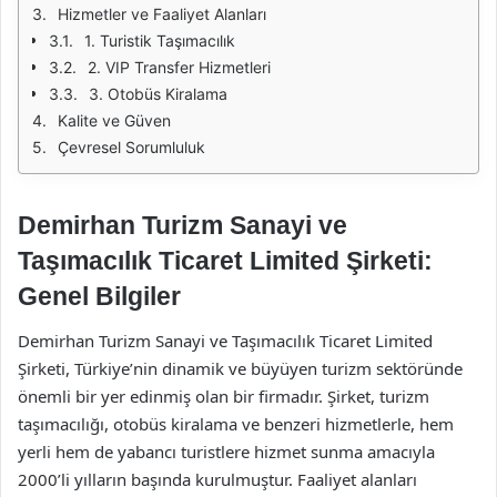
Hizmetler ve Faaliyet Alanları
1. Turistik Taşımacılık
2. VIP Transfer Hizmetleri
3. Otobüs Kiralama
Kalite ve Güven
Çevresel Sorumluluk
Demirhan Turizm Sanayi ve
Taşımacılık Ticaret Limited Şirketi:
Genel Bilgiler
Demirhan Turizm Sanayi ve Taşımacılık Ticaret Limited
Şirketi, Türkiye’nin dinamik ve büyüyen turizm sektöründe
önemli bir yer edinmiş olan bir firmadır. Şirket, turizm
taşımacılığı, otobüs kiralama ve benzeri hizmetlerle, hem
yerli hem de yabancı turistlere hizmet sunma amacıyla
2000’li yılların başında kurulmuştur. Faaliyet alanları