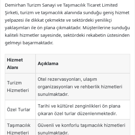
Demirhan Turizm Sanayi ve Taşımacılık Ticaret Limited
Şirketi, turizm ve taşımacılık alanında sunduğu geniş hizmet
yelpazesi ile dikkat çekmekte ve sektördeki yenilikçi
yaklaşımları ile ön plana çıkmaktadır. Müşterilerine sunduğu
kaliteli hizmetler sayesinde, sektördeki rekabetin üstesinden
gelmeyi başarmaktadır.
Hizmet
Açıklama
Alanı
Otel rezervasyonları, ulaşım
Turizm
organizasyonları ve rehberlik hizmetleri
Hizmetleri
sunulmaktadır.
Tarihi ve kültürel zenginlikleri ön plana
Özel Turlar
çıkaran özel turlar düzenlenmektedir.
Taşımacılık
Güvenli ve konforlu taşımacılık hizmetleri
Hizmetleri
sunulmaktadır.