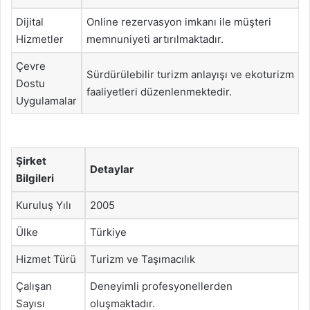
Dijital
Online rezervasyon imkanı ile müşteri
Hizmetler
memnuniyeti artırılmaktadır.
Çevre
Sürdürülebilir turizm anlayışı ve ekoturizm
Dostu
faaliyetleri düzenlenmektedir.
Uygulamalar
Şirket
Detaylar
Bilgileri
Kuruluş Yılı
2005
Ülke
Türkiye
Hizmet Türü
Turizm ve Taşımacılık
Çalışan
Deneyimli profesyonellerden
Sayısı
oluşmaktadır.