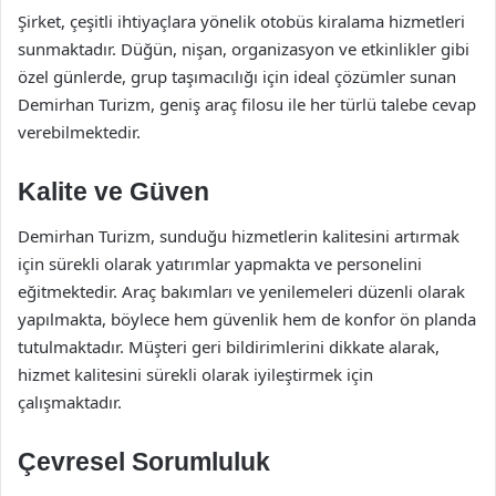
Şirket, çeşitli ihtiyaçlara yönelik otobüs kiralama hizmetleri
sunmaktadır. Düğün, nişan, organizasyon ve etkinlikler gibi
özel günlerde, grup taşımacılığı için ideal çözümler sunan
Demirhan Turizm, geniş araç filosu ile her türlü talebe cevap
verebilmektedir.
Kalite ve Güven
Demirhan Turizm, sunduğu hizmetlerin kalitesini artırmak
için sürekli olarak yatırımlar yapmakta ve personelini
eğitmektedir. Araç bakımları ve yenilemeleri düzenli olarak
yapılmakta, böylece hem güvenlik hem de konfor ön planda
tutulmaktadır. Müşteri geri bildirimlerini dikkate alarak,
hizmet kalitesini sürekli olarak iyileştirmek için
çalışmaktadır.
Çevresel Sorumluluk