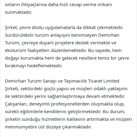
onların ihtiyaçlarına daha hızlı cevap verme imkanı
sunmaktadır.
Şirket, çevre dostu uygulamalarla da dikkat çekmektedir.
Sürdürülebilir turizm anlayışını benimseyen Demirhan
Turizm, çevreye duyarlı projelere destek vermekte ve
ekoturizm faaliyetleri düzenlemektedir. Bu sayede, hem
doğayı korumakta hem de gelecek nesillere temiz bir çevre
bırakmayı hedeflemektedir.
Demirhan Turizm Sanayi ve Taşımacılık Ticaret Limited
Şirketi, sektördeki güçlü yapısı ve müşteri odaklı yaklaşımı
ile sektördeki yerini sağlamlaştırmaya devam etmektedir.
Çalışanları, deneyimli profesyonellerden oluşmakta olup,
sürekli eğitimlerle kendilerini geliştirmektedir. Bu durum,
şirketin sunduğu hizmetlerin kalitesini artırmakta ve müşteri
memnuniyetini üst düzeye çıkarmaktadır.