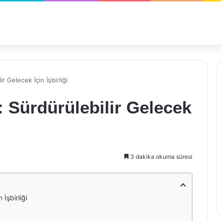
ir Gelecek İçin İşbirliği
: Sürdürülebilir Gelecek
3 dakika okuma süresi
 İşbirliği