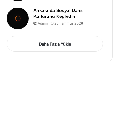
Ankara’da Sosyal Dans
Kültürünü Keşfedin
Admin
25 Temmuz 2026
Daha Fazla Yükle