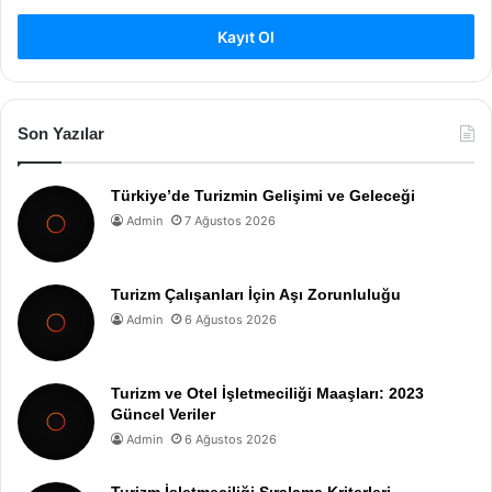
Kayıt Ol
Son Yazılar
Türkiye’de Turizmin Gelişimi ve Geleceği
Admin
7 Ağustos 2026
Turizm Çalışanları İçin Aşı Zorunluluğu
Admin
6 Ağustos 2026
Turizm ve Otel İşletmeciliği Maaşları: 2023
Güncel Veriler
Admin
6 Ağustos 2026
Turizm İşletmeciliği Sıralama Kriterleri