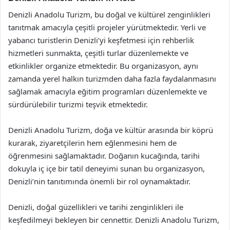
Denizli Anadolu Turizm, bu doğal ve kültürel zenginlikleri
tanıtmak amacıyla çeşitli projeler yürütmektedir. Yerli ve
yabancı turistlerin Denizli’yi keşfetmesi için rehberlik
hizmetleri sunmakta, çeşitli turlar düzenlemekte ve
etkinlikler organize etmektedir. Bu organizasyon, aynı
zamanda yerel halkın turizmden daha fazla faydalanmasını
sağlamak amacıyla eğitim programları düzenlemekte ve
sürdürülebilir turizmi teşvik etmektedir.
Denizli Anadolu Turizm, doğa ve kültür arasında bir köprü
kurarak, ziyaretçilerin hem eğlenmesini hem de
öğrenmesini sağlamaktadır. Doğanın kucağında, tarihi
dokuyla iç içe bir tatil deneyimi sunan bu organizasyon,
Denizli’nin tanıtımında önemli bir rol oynamaktadır.
Denizli, doğal güzellikleri ve tarihi zenginlikleri ile
keşfedilmeyi bekleyen bir cennettir. Denizli Anadolu Turizm,