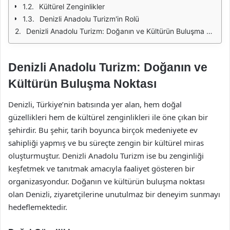
Kültürel Zenginlikler
Denizli Anadolu Turizm'in Rolü
Denizli Anadolu Turizm: Doğanın ve Kültürün Buluşma Noktası
Denizli Anadolu Turizm: Doğanın ve
Kültürün Buluşma Noktası
Denizli, Türkiye’nin batısında yer alan, hem doğal
güzellikleri hem de kültürel zenginlikleri ile öne çıkan bir
şehirdir. Bu şehir, tarih boyunca birçok medeniyete ev
sahipliği yapmış ve bu süreçte zengin bir kültürel miras
oluşturmuştur. Denizli Anadolu Turizm ise bu zenginliği
keşfetmek ve tanıtmak amacıyla faaliyet gösteren bir
organizasyondur. Doğanın ve kültürün buluşma noktası
olan Denizli, ziyaretçilerine unutulmaz bir deneyim sunmayı
hedeflemektedir.