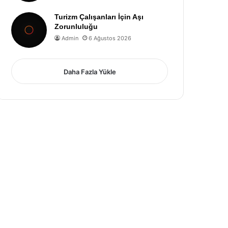
Turizm Çalışanları İçin Aşı
Zorunluluğu
Admin
6 Ağustos 2026
Daha Fazla Yükle