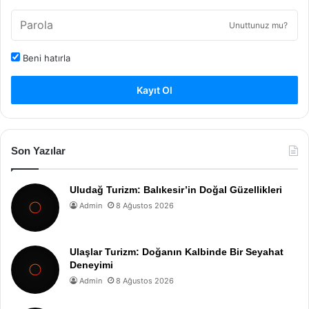
Unuttunuz mu?
Beni hatırla
Kayıt Ol
Son Yazılar
Uludağ Turizm: Balıkesir’in Doğal Güzellikleri
Admin
8 Ağustos 2026
Ulaşlar Turizm: Doğanın Kalbinde Bir Seyahat
Deneyimi
Admin
8 Ağustos 2026