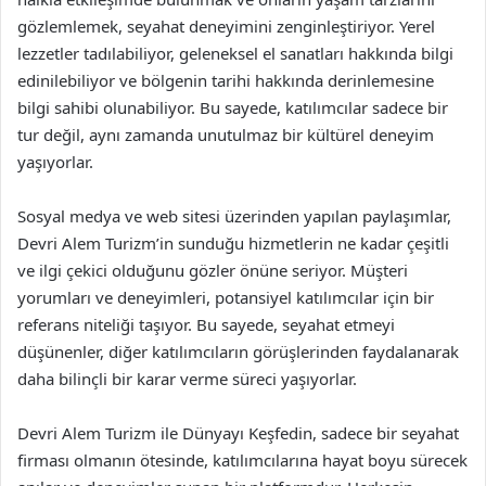
gözlemlemek, seyahat deneyimini zenginleştiriyor. Yerel
lezzetler tadılabiliyor, geleneksel el sanatları hakkında bilgi
edinilebiliyor ve bölgenin tarihi hakkında derinlemesine
bilgi sahibi olunabiliyor. Bu sayede, katılımcılar sadece bir
tur değil, aynı zamanda unutulmaz bir kültürel deneyim
yaşıyorlar.
Sosyal medya ve web sitesi üzerinden yapılan paylaşımlar,
Devri Alem Turizm’in sunduğu hizmetlerin ne kadar çeşitli
ve ilgi çekici olduğunu gözler önüne seriyor. Müşteri
yorumları ve deneyimleri, potansiyel katılımcılar için bir
referans niteliği taşıyor. Bu sayede, seyahat etmeyi
düşünenler, diğer katılımcıların görüşlerinden faydalanarak
daha bilinçli bir karar verme süreci yaşıyorlar.
Devri Alem Turizm ile Dünyayı Keşfedin, sadece bir seyahat
firması olmanın ötesinde, katılımcılarına hayat boyu sürecek