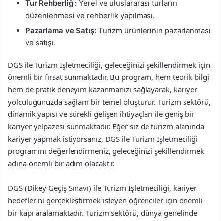
Tur Rehberliği:
Yerel ve uluslararası turların
düzenlenmesi ve rehberlik yapılması.
Pazarlama ve Satış:
Turizm ürünlerinin pazarlanması
ve satışı.
DGS ile Turizm İşletmeciliği, geleceğinizi şekillendirmek için
önemli bir fırsat sunmaktadır. Bu program, hem teorik bilgi
hem de pratik deneyim kazanmanızı sağlayarak, kariyer
yolculuğunuzda sağlam bir temel oluşturur. Turizm sektörü,
dinamik yapısı ve sürekli gelişen ihtiyaçları ile geniş bir
kariyer yelpazesi sunmaktadır. Eğer siz de turizm alanında
kariyer yapmak istiyorsanız, DGS ile Turizm İşletmeciliği
programını değerlendirmeniz, geleceğinizi şekillendirmek
adına önemli bir adım olacaktır.
DGS (Dikey Geçiş Sınavı) ile Turizm İşletmeciliği, kariyer
hedeflerini gerçekleştirmek isteyen öğrenciler için önemli
bir kapı aralamaktadır. Turizm sektörü, dünya genelinde