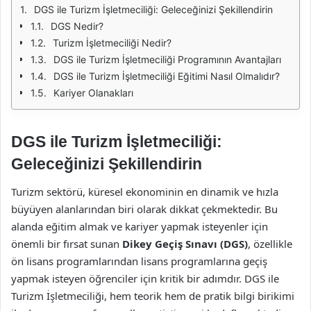
DGS ile Turizm İşletmeciliği: Geleceğinizi Şekillendirin
DGS Nedir?
Turizm İşletmeciliği Nedir?
DGS ile Turizm İşletmeciliği Programının Avantajları
DGS ile Turizm İşletmeciliği Eğitimi Nasıl Olmalıdır?
Kariyer Olanakları
DGS ile Turizm İşletmeciliği:
Geleceğinizi Şekillendirin
Turizm sektörü, küresel ekonominin en dinamik ve hızla
büyüyen alanlarından biri olarak dikkat çekmektedir. Bu
alanda eğitim almak ve kariyer yapmak isteyenler için
önemli bir fırsat sunan
Dikey Geçiş Sınavı (DGS)
, özellikle
ön lisans programlarından lisans programlarına geçiş
yapmak isteyen öğrenciler için kritik bir adımdır. DGS ile
Turizm İşletmeciliği, hem teorik hem de pratik bilgi birikimi