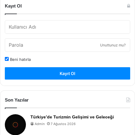
Kayıt Ol
Unuttunuz mu?
Beni hatırla
Kayıt Ol
Son Yazılar
Türkiye’de Turizmin Gelişimi ve Geleceği
Admin
7 Ağustos 2026