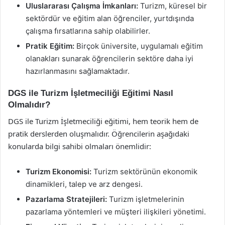
Uluslararası Çalışma İmkanları:
Turizm, küresel bir
sektördür ve eğitim alan öğrenciler, yurtdışında
çalışma fırsatlarına sahip olabilirler.
Pratik Eğitim:
Birçok üniversite, uygulamalı eğitim
olanakları sunarak öğrencilerin sektöre daha iyi
hazırlanmasını sağlamaktadır.
DGS ile Turizm İşletmeciliği Eğitimi Nasıl
Olmalıdır?
DGS ile Turizm İşletmeciliği eğitimi, hem teorik hem de
pratik derslerden oluşmalıdır. Öğrencilerin aşağıdaki
konularda bilgi sahibi olmaları önemlidir:
Turizm Ekonomisi:
Turizm sektörünün ekonomik
dinamikleri, talep ve arz dengesi.
Pazarlama Stratejileri:
Turizm işletmelerinin
pazarlama yöntemleri ve müşteri ilişkileri yönetimi.