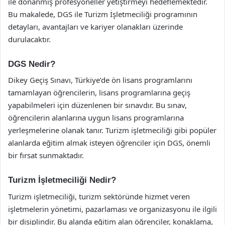
ile donanmış profesyoneller yetiştirmeyi hedeflemektedir.
Bu makalede, DGS ile Turizm İşletmeciliği programının
detayları, avantajları ve kariyer olanakları üzerinde
durulacaktır.
DGS Nedir?
Dikey Geçiş Sınavı, Türkiye’de ön lisans programlarını
tamamlayan öğrencilerin, lisans programlarına geçiş
yapabilmeleri için düzenlenen bir sınavdır. Bu sınav,
öğrencilerin alanlarına uygun lisans programlarına
yerleşmelerine olanak tanır. Turizm işletmeciliği gibi popüler
alanlarda eğitim almak isteyen öğrenciler için DGS, önemli
bir fırsat sunmaktadır.
Turizm İşletmeciliği Nedir?
Turizm işletmeciliği, turizm sektöründe hizmet veren
işletmelerin yönetimi, pazarlaması ve organizasyonu ile ilgili
bir disiplindir. Bu alanda eğitim alan öğrenciler, konaklama,