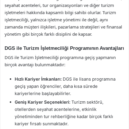
seyahat acenteleri, tur organizasyonları ve diğer turizm
işletmeleri hakkında kapsamlı bilgi sahibi olurlar. Turizm
işletmeciliği, yalnızca işletme yönetimi ile değil, aynı
zamanda müşteri ilişkileri, pazarlama stratejileri ve finansal
yönetim gibi birçok farklı disiplini de kapsar.
DGS ile Turizm İşletmeciliği Programının Avantajları
DGS ile Turizm İşletmeciliği programına geçiş yapmanın
birçok avantajı bulunmaktadır:
Hızlı Kariyer İmkanları:
DGS ile lisans programına
geçiş yapan öğrenciler, daha kısa sürede
kariyerlerine başlayabilirler.
Geniş Kariyer Seçenekleri:
Turizm sektörü,
otellerden seyahat acentelerine, etkinlik
yönetiminden tur rehberliğine kadar birçok farklı
kariyer fırsatı sunmaktadır.