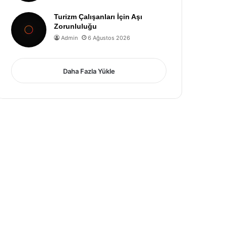
Turizm Çalışanları İçin Aşı
Zorunluluğu
Admin
6 Ağustos 2026
Daha Fazla Yükle