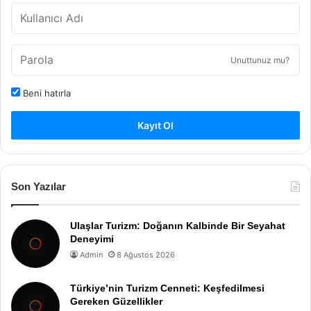
Unuttunuz mu?
Beni hatırla
Kayıt Ol
Son Yazılar
Ulaşlar Turizm: Doğanın Kalbinde Bir Seyahat
Deneyimi
Admin
8 Ağustos 2026
Türkiye’nin Turizm Cenneti: Keşfedilmesi
Gereken Güzellikler