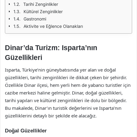
Tarihi Zenginlikler
Kültürel Zenginlikler
Gastronomi
Aktivite ve Eğlence Olanakları
Dinar’da Turizm: Isparta’nın
Güzellikleri
Isparta, Türkiye’nin güneybatısında yer alan ve doğal
güzellikleri, tarihi zenginlikleri ile dikkat çeken bir şehirdir.
Özellikle Dinar ilçesi, hem yerli hem de yabancı turistler için
cazibe merkezi haline gelmiştir. Dinar, doğal güzellikleri,
tarihi yapıları ve kültürel zenginlikleri ile dolu bir bölgedir.
Bu makalede, Dinar’ın turistik değerlerini ve Isparta’nın
güzelliklerini detaylı bir şekilde ele alacağız.
Doğal Güzellikler