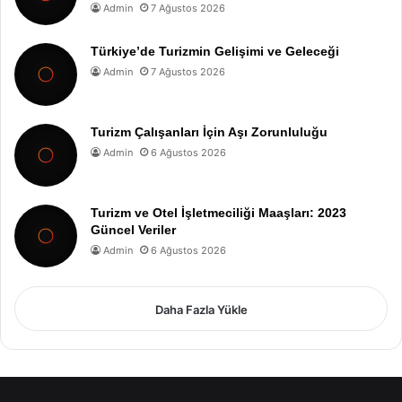
Admin
7 Ağustos 2026
Türkiye’de Turizmin Gelişimi ve Geleceği
Admin
7 Ağustos 2026
Turizm Çalışanları İçin Aşı Zorunluluğu
Admin
6 Ağustos 2026
Turizm ve Otel İşletmeciliği Maaşları: 2023
Güncel Veriler
Admin
6 Ağustos 2026
Daha Fazla Yükle