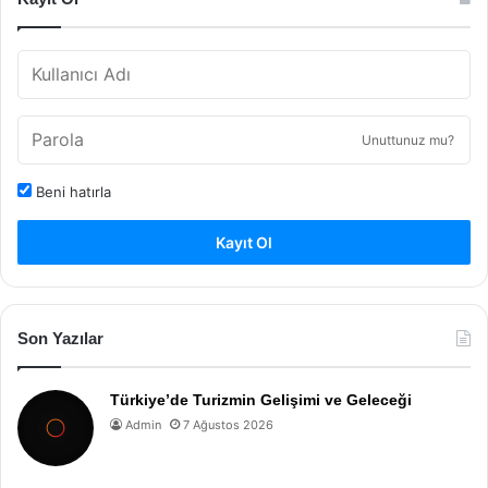
Unuttunuz mu?
Beni hatırla
Kayıt Ol
Son Yazılar
Türkiye’de Turizmin Gelişimi ve Geleceği
Admin
7 Ağustos 2026