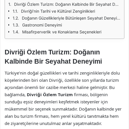
Divriği Özlem Turizm: Doğanın Kalbinde Bir Seyahat Deneyimi
Divriği’nin Tarihi ve Kültürel Zenginlikleri
Doğanın Güzellikleriyle Bütünleşen Seyahat Deneyimi
Gastronomi Deneyimi
Misafirperverlik ve Konaklama Seçenekleri
Divriği Özlem Turizm: Doğanın
Kalbinde Bir Seyahat Deneyimi
Türkiye’nin doğal güzellikleri ve tarihi zenginlikleriyle dolu
köşelerinden biri olan Divriği, özellikle son yıllarda turizm
açısından önemli bir cazibe merkezi haline gelmiştir. Bu
bağlamda,
Divriği Özlem Turizm
firması, bölgenin
sunduğu eşsiz deneyimleri keşfetmek isteyenler için
mükemmel bir seçenek sunmaktadır. Doğanın kalbinde yer
alan bu turizm firması, hem yerel kültürü tanıtmakta hem
de ziyaretçilerine unutulmaz anlar yaşatmaktadır.