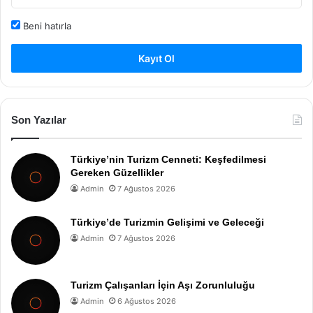
Beni hatırla
Kayıt Ol
Son Yazılar
Türkiye’nin Turizm Cenneti: Keşfedilmesi
Gereken Güzellikler
Admin
7 Ağustos 2026
Türkiye’de Turizmin Gelişimi ve Geleceği
Admin
7 Ağustos 2026
Turizm Çalışanları İçin Aşı Zorunluluğu
Admin
6 Ağustos 2026