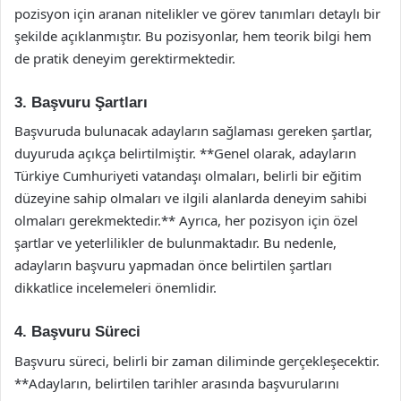
pozisyon için aranan nitelikler ve görev tanımları detaylı bir
şekilde açıklanmıştır. Bu pozisyonlar, hem teorik bilgi hem
de pratik deneyim gerektirmektedir.
3. Başvuru Şartları
Başvuruda bulunacak adayların sağlaması gereken şartlar,
duyuruda açıkça belirtilmiştir. **Genel olarak, adayların
Türkiye Cumhuriyeti vatandaşı olmaları, belirli bir eğitim
düzeyine sahip olmaları ve ilgili alanlarda deneyim sahibi
olmaları gerekmektedir.** Ayrıca, her pozisyon için özel
şartlar ve yeterlilikler de bulunmaktadır. Bu nedenle,
adayların başvuru yapmadan önce belirtilen şartları
dikkatlice incelemeleri önemlidir.
4. Başvuru Süreci
Başvuru süreci, belirli bir zaman diliminde gerçekleşecektir.
**Adayların, belirtilen tarihler arasında başvurularını