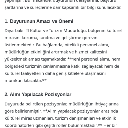
şartlarına ve süreçlerine dair kapsamlı bir bilgi sunulacaktır.
1. Duyurunun Amacı ve Önemi
Diyarbakır İl Kültür ve Turizm Müdürlüğü, bölgenin kültürel
mirasını koruma, tanıtma ve geliştirme görevini
üstlenmektedir. Bu bağlamda, nitelikli personel alımı,
müdürlüğün etkinliğini artırmak ve hizmet kalitesini
yükseltmek amacı taşımaktadır. **Yeni personel alımı, hem
bölgedeki turizmin canlanmasına katkı sağlayacak hem de
kültürel faaliyetlerin daha geniş kitlelere ulaşmasını
mümkün kılacaktır.**
2. Alım Yapılacak Pozisyonlar
Duyuruda belirtilen pozisyonlar, müdürlüğün ihtiyaçlarına
göre belirlenmiştir. **Alım yapılacak pozisyonlar arasında
kültürel miras uzmanları, turizm danışmanları ve etkinlik
koordinatörleri gibi çeşitli roller bulunmaktadır.** Her bir