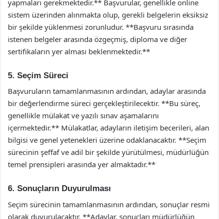
yapmaları gerekmektedir.** Başvurular, genellikle online
sistem üzerinden alınmakta olup, gerekli belgelerin eksiksiz
bir şekilde yüklenmesi zorunludur. **Başvuru sırasında
istenen belgeler arasında özgeçmiş, diploma ve diğer
sertifikaların yer alması beklenmektedir.**
5. Seçim Süreci
Başvuruların tamamlanmasının ardından, adaylar arasında
bir değerlendirme süreci gerçekleştirilecektir. **Bu süreç,
genellikle mülakat ve yazılı sınav aşamalarını
içermektedir.** Mülakatlar, adayların iletişim becerileri, alan
bilgisi ve genel yetenekleri üzerine odaklanacaktır. **Seçim
sürecinin şeffaf ve adil bir şekilde yürütülmesi, müdürlüğün
temel prensipleri arasında yer almaktadır.**
6. Sonuçların Duyurulması
Seçim sürecinin tamamlanmasının ardından, sonuçlar resmi
olarak duyurulacaktır. **Adaylar, sonuçları müdürlüğün