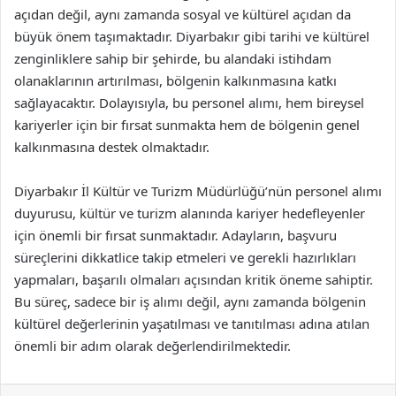
açıdan değil, aynı zamanda sosyal ve kültürel açıdan da
büyük önem taşımaktadır. Diyarbakır gibi tarihi ve kültürel
zenginliklere sahip bir şehirde, bu alandaki istihdam
olanaklarının artırılması, bölgenin kalkınmasına katkı
sağlayacaktır. Dolayısıyla, bu personel alımı, hem bireysel
kariyerler için bir fırsat sunmakta hem de bölgenin genel
kalkınmasına destek olmaktadır.
Diyarbakır İl Kültür ve Turizm Müdürlüğü’nün personel alımı
duyurusu, kültür ve turizm alanında kariyer hedefleyenler
için önemli bir fırsat sunmaktadır. Adayların, başvuru
süreçlerini dikkatlice takip etmeleri ve gerekli hazırlıkları
yapmaları, başarılı olmaları açısından kritik öneme sahiptir.
Bu süreç, sadece bir iş alımı değil, aynı zamanda bölgenin
kültürel değerlerinin yaşatılması ve tanıtılması adına atılan
önemli bir adım olarak değerlendirilmektedir.