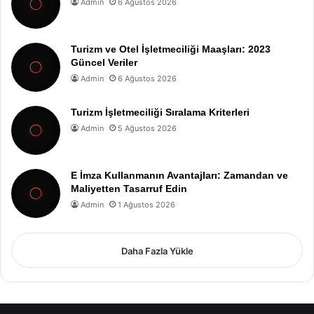
Admin
6 Ağustos 2026
Turizm ve Otel İşletmeciliği Maaşları: 2023
Güncel Veriler
Admin
6 Ağustos 2026
Turizm İşletmeciliği Sıralama Kriterleri
Admin
5 Ağustos 2026
E İmza Kullanmanın Avantajları: Zamandan ve
Maliyetten Tasarruf Edin
Admin
1 Ağustos 2026
Daha Fazla Yükle