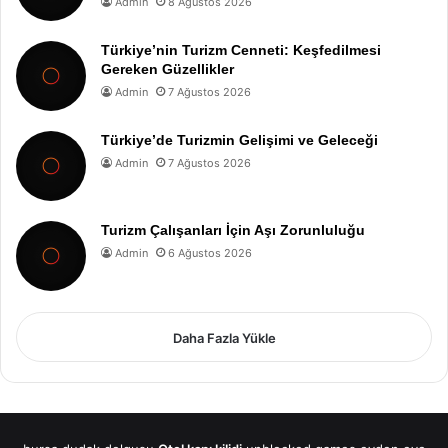
Admin
8 Ağustos 2026
Türkiye’nin Turizm Cenneti: Keşfedilmesi
Gereken Güzellikler
Admin
7 Ağustos 2026
Türkiye’de Turizmin Gelişimi ve Geleceği
Admin
7 Ağustos 2026
Turizm Çalışanları İçin Aşı Zorunluluğu
Admin
6 Ağustos 2026
Daha Fazla Yükle