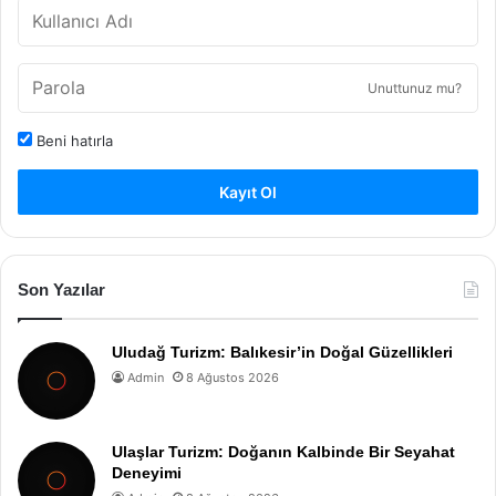
Unuttunuz mu?
Beni hatırla
Kayıt Ol
Son Yazılar
Uludağ Turizm: Balıkesir’in Doğal Güzellikleri
Admin
8 Ağustos 2026
Ulaşlar Turizm: Doğanın Kalbinde Bir Seyahat
Deneyimi