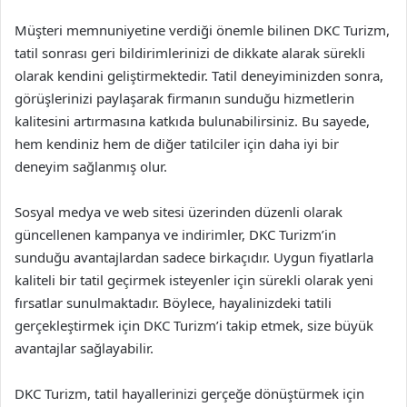
Müşteri memnuniyetine verdiği önemle bilinen DKC Turizm,
tatil sonrası geri bildirimlerinizi de dikkate alarak sürekli
olarak kendini geliştirmektedir. Tatil deneyiminizden sonra,
görüşlerinizi paylaşarak firmanın sunduğu hizmetlerin
kalitesini artırmasına katkıda bulunabilirsiniz. Bu sayede,
hem kendiniz hem de diğer tatilciler için daha iyi bir
deneyim sağlanmış olur.
Sosyal medya ve web sitesi üzerinden düzenli olarak
güncellenen kampanya ve indirimler, DKC Turizm’in
sunduğu avantajlardan sadece birkaçıdır. Uygun fiyatlarla
kaliteli bir tatil geçirmek isteyenler için sürekli olarak yeni
fırsatlar sunulmaktadır. Böylece, hayalinizdeki tatili
gerçekleştirmek için DKC Turizm’i takip etmek, size büyük
avantajlar sağlayabilir.
DKC Turizm, tatil hayallerinizi gerçeğe dönüştürmek için