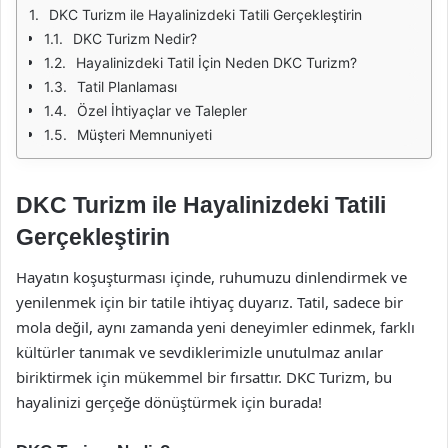
DKC Turizm ile Hayalinizdeki Tatili Gerçekleştirin
DKC Turizm Nedir?
Hayalinizdeki Tatil İçin Neden DKC Turizm?
Tatil Planlaması
Özel İhtiyaçlar ve Talepler
Müşteri Memnuniyeti
DKC Turizm ile Hayalinizdeki Tatili
Gerçekleştirin
Hayatın koşuşturması içinde, ruhumuzu dinlendirmek ve
yenilenmek için bir tatile ihtiyaç duyarız. Tatil, sadece bir
mola değil, aynı zamanda yeni deneyimler edinmek, farklı
kültürler tanımak ve sevdiklerimizle unutulmaz anılar
biriktirmek için mükemmel bir fırsattır. DKC Turizm, bu
hayalinizi gerçeğe dönüştürmek için burada!