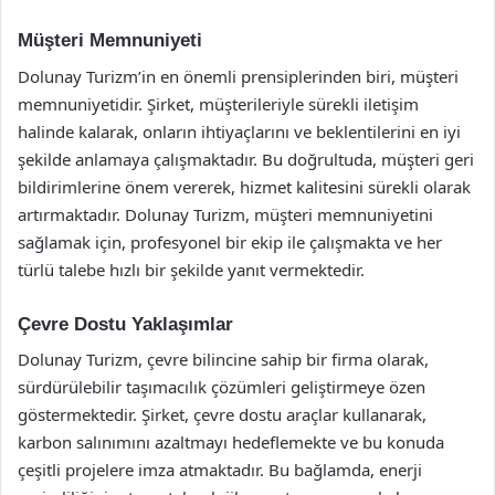
Müşteri Memnuniyeti
Dolunay Turizm’in en önemli prensiplerinden biri, müşteri
memnuniyetidir. Şirket, müşterileriyle sürekli iletişim
halinde kalarak, onların ihtiyaçlarını ve beklentilerini en iyi
şekilde anlamaya çalışmaktadır. Bu doğrultuda, müşteri geri
bildirimlerine önem vererek, hizmet kalitesini sürekli olarak
artırmaktadır. Dolunay Turizm, müşteri memnuniyetini
sağlamak için, profesyonel bir ekip ile çalışmakta ve her
türlü talebe hızlı bir şekilde yanıt vermektedir.
Çevre Dostu Yaklaşımlar
Dolunay Turizm, çevre bilincine sahip bir firma olarak,
sürdürülebilir taşımacılık çözümleri geliştirmeye özen
göstermektedir. Şirket, çevre dostu araçlar kullanarak,
karbon salınımını azaltmayı hedeflemekte ve bu konuda
çeşitli projelere imza atmaktadır. Bu bağlamda, enerji