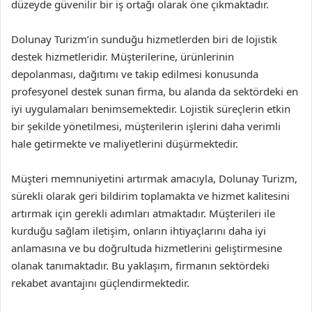
düzeyde güvenilir bir iş ortağı olarak öne çıkmaktadır.
Dolunay Turizm’in sunduğu hizmetlerden biri de lojistik
destek hizmetleridir. Müşterilerine, ürünlerinin
depolanması, dağıtımı ve takip edilmesi konusunda
profesyonel destek sunan firma, bu alanda da sektördeki en
iyi uygulamaları benimsemektedir. Lojistik süreçlerin etkin
bir şekilde yönetilmesi, müşterilerin işlerini daha verimli
hale getirmekte ve maliyetlerini düşürmektedir.
Müşteri memnuniyetini artırmak amacıyla, Dolunay Turizm,
sürekli olarak geri bildirim toplamakta ve hizmet kalitesini
artırmak için gerekli adımları atmaktadır. Müşterileri ile
kurduğu sağlam iletişim, onların ihtiyaçlarını daha iyi
anlamasına ve bu doğrultuda hizmetlerini geliştirmesine
olanak tanımaktadır. Bu yaklaşım, firmanın sektördeki
rekabet avantajını güçlendirmektedir.