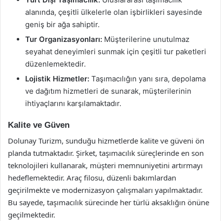
alanında, çeşitli ülkelerle olan işbirlikleri sayesinde
geniş bir ağa sahiptir.
Tur Organizasyonları:
Müşterilerine unutulmaz
seyahat deneyimleri sunmak için çeşitli tur paketleri
düzenlemektedir.
Lojistik Hizmetler:
Taşımacılığın yanı sıra, depolama
ve dağıtım hizmetleri de sunarak, müşterilerinin
ihtiyaçlarını karşılamaktadır.
Kalite ve Güven
Dolunay Turizm, sunduğu hizmetlerde kalite ve güveni ön
planda tutmaktadır. Şirket, taşımacılık süreçlerinde en son
teknolojileri kullanarak, müşteri memnuniyetini artırmayı
hedeflemektedir. Araç filosu, düzenli bakımlardan
geçirilmekte ve modernizasyon çalışmaları yapılmaktadır.
Bu sayede, taşımacılık sürecinde her türlü aksaklığın önüne
geçilmektedir.