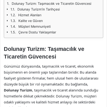
Dolunay Turizm: Taşımacılık ve Ticaretin Güvencesi
Dolunay Turizm’in Tarihçesi
Hizmet Alanları
Kalite ve Güven
Müşteri Memnuniyeti
Çevre Dostu Yaklaşımlar
Dolunay Turizm: Taşımacılık ve
Ticaretin Güvencesi
Günümüz dünyasında, taşımacılık ve ticaret, ekonomik
büyümenin en önemli yapı taşlarından biridir. Bu alanda
faaliyet gösteren firmalar, hem ulusal hem de uluslararası
düzeyde büyük bir rol oynamaktadır. Bu bağlamda,
Dolunay Turizm
, taşımacılık ve ticaret alanında sunduğu
hizmetlerle dikkat çekmektedir. Dolunay Turizm, müşteri
odaklı yaklaşımı ve kaliteli hizmet anlayışı ile sektördeki