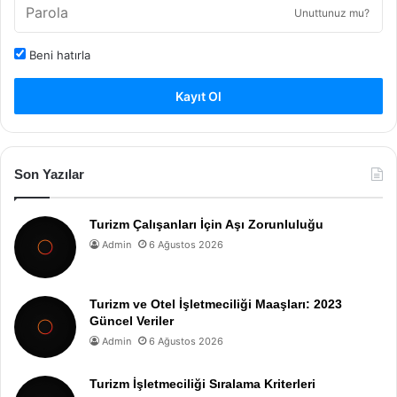
Unuttunuz mu?
Beni hatırla
Kayıt Ol
Son Yazılar
Turizm Çalışanları İçin Aşı Zorunluluğu
Admin
6 Ağustos 2026
Turizm ve Otel İşletmeciliği Maaşları: 2023
Güncel Veriler
Admin
6 Ağustos 2026
Turizm İşletmeciliği Sıralama Kriterleri