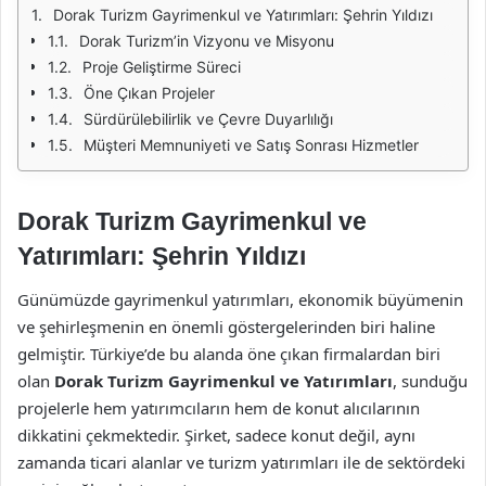
Dorak Turizm Gayrimenkul ve Yatırımları: Şehrin Yıldızı
Dorak Turizm’in Vizyonu ve Misyonu
Proje Geliştirme Süreci
Öne Çıkan Projeler
Sürdürülebilirlik ve Çevre Duyarlılığı
Müşteri Memnuniyeti ve Satış Sonrası Hizmetler
Dorak Turizm Gayrimenkul ve
Yatırımları: Şehrin Yıldızı
Günümüzde gayrimenkul yatırımları, ekonomik büyümenin
ve şehirleşmenin en önemli göstergelerinden biri haline
gelmiştir. Türkiye’de bu alanda öne çıkan firmalardan biri
olan
Dorak Turizm Gayrimenkul ve Yatırımları
, sunduğu
projelerle hem yatırımcıların hem de konut alıcılarının
dikkatini çekmektedir. Şirket, sadece konut değil, aynı
zamanda ticari alanlar ve turizm yatırımları ile de sektördeki