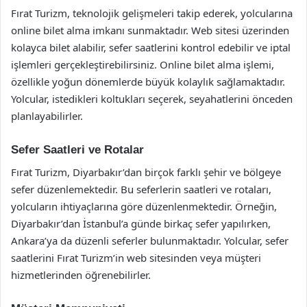
Fırat Turizm, teknolojik gelişmeleri takip ederek, yolcularına
online bilet alma imkanı sunmaktadır. Web sitesi üzerinden
kolayca bilet alabilir, sefer saatlerini kontrol edebilir ve iptal
işlemleri gerçekleştirebilirsiniz. Online bilet alma işlemi,
özellikle yoğun dönemlerde büyük kolaylık sağlamaktadır.
Yolcular, istedikleri koltukları seçerek, seyahatlerini önceden
planlayabilirler.
Sefer Saatleri ve Rotalar
Fırat Turizm, Diyarbakır’dan birçok farklı şehir ve bölgeye
sefer düzenlemektedir. Bu seferlerin saatleri ve rotaları,
yolcuların ihtiyaçlarına göre düzenlenmektedir. Örneğin,
Diyarbakır’dan İstanbul’a günde birkaç sefer yapılırken,
Ankara’ya da düzenli seferler bulunmaktadır. Yolcular, sefer
saatlerini Fırat Turizm’in web sitesinden veya müşteri
hizmetlerinden öğrenebilirler.