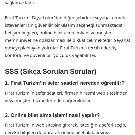
sağlamaktadır.
Fırat Turizm, Diyarbakır’dan diğer şehirlere seyahat etmek
isteyenler için güvenilir bir ulaşım seçeneği sunmaktadır.
İletişim bilgileri, online bilet alma imkanı ve müşteri
memnuniyetine odaklanması ile dikkat çekmektedir. Seyahat
etmeyi planlayan yolcular, Fırat Turizm’i tercih ederek,
konforlu ve güvenli bir yolculuk yapabilirler.
SSS (Sıkça Sorulan Sorular)
1. Fırat Turizm’in sefer saatleri nereden öğrenilir?
Fırat Turizm’in sefer saatleri, firmanın resmi web sitesinden
veya müşteri hizmetlerinden öğrenilebilir.
2. Online bilet alma işlemi nasıl yapılır?
Fırat Turizm’in web sitesine girerek, istediğiniz seferi seçip,
gerekli bilgileri doldurarak online bilet alabilirsiniz.