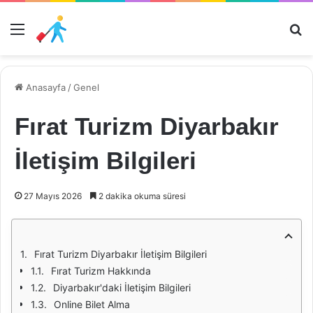
Menü
Ar
Anasayfa
/
Genel
Fırat Turizm Diyarbakır
İletişim Bilgileri
27 Mayıs 2026
2 dakika okuma süresi
Fırat Turizm Diyarbakır İletişim Bilgileri
Fırat Turizm Hakkında
Diyarbakır'daki İletişim Bilgileri
Online Bilet Alma