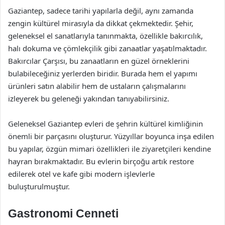
Gaziantep, sadece tarihi yapılarla değil, aynı zamanda
zengin kültürel mirasıyla da dikkat çekmektedir. Şehir,
geleneksel el sanatlarıyla tanınmakta, özellikle bakırcılık,
halı dokuma ve çömlekçilik gibi zanaatlar yaşatılmaktadır.
Bakırcılar Çarşısı, bu zanaatların en güzel örneklerini
bulabileceğiniz yerlerden biridir. Burada hem el yapımı
ürünleri satın alabilir hem de ustaların çalışmalarını
izleyerek bu geleneği yakından tanıyabilirsiniz.
Geleneksel Gaziantep evleri de şehrin kültürel kimliğinin
önemli bir parçasını oluşturur. Yüzyıllar boyunca inşa edilen
bu yapılar, özgün mimari özellikleri ile ziyaretçileri kendine
hayran bırakmaktadır. Bu evlerin birçoğu artık restore
edilerek otel ve kafe gibi modern işlevlerle
buluşturulmuştur.
Gastronomi Cenneti