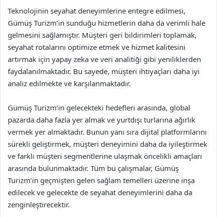
Teknolojinin seyahat deneyimlerine entegre edilmesi,
Gümüş Turizm’in sunduğu hizmetlerin daha da verimli hale
gelmesini sağlamıştır. Müşteri geri bildirimleri toplamak,
seyahat rotalarını optimize etmek ve hizmet kalitesini
artırmak için yapay zeka ve veri analitiği gibi yeniliklerden
faydalanılmaktadır. Bu sayede, müşteri ihtiyaçları daha iyi
analiz edilmekte ve karşılanmaktadır.
Gümüş Turizm’in gelecekteki hedefleri arasında, global
pazarda daha fazla yer almak ve yurtdışı turlarına ağırlık
vermek yer almaktadır. Bunun yanı sıra dijital platformlarını
sürekli geliştirmek, müşteri deneyimini daha da iyileştirmek
ve farklı müşteri segmentlerine ulaşmak öncelikli amaçları
arasında bulunmaktadır. Tüm bu çalışmalar, Gümüş
Turizm’in geçmişten gelen sağlam temelleri üzerine inşa
edilecek ve gelecekte de seyahat deneyimlerini daha da
zenginleştirecektir.