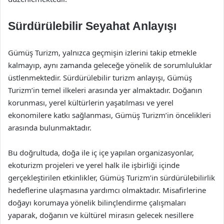
Sürdürülebilir Seyahat Anlayışı
Gümüş Turizm, yalnızca geçmişin izlerini takip etmekle
kalmayıp, aynı zamanda geleceğe yönelik de sorumluluklar
üstlenmektedir. Sürdürülebilir turizm anlayışı, Gümüş
Turizm’in temel ilkeleri arasında yer almaktadır. Doğanın
korunması, yerel kültürlerin yaşatılması ve yerel
ekonomilere katkı sağlanması, Gümüş Turizm’in öncelikleri
arasında bulunmaktadır.
Bu doğrultuda, doğa ile iç içe yapılan organizasyonlar,
ekoturizm projeleri ve yerel halk ile işbirliği içinde
gerçekleştirilen etkinlikler, Gümüş Turizm’in sürdürülebilirlik
hedeflerine ulaşmasına yardımcı olmaktadır. Misafirlerine
doğayı korumaya yönelik bilinçlendirme çalışmaları
yaparak, doğanın ve kültürel mirasın gelecek nesillere