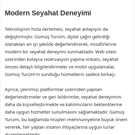
Modern Seyahat Deneyimi
Teknolojinin hızla ilerlemesi, seyahat anlayışını da
değiştirmiştir. Gümüş Turizm, dijital çağın getirdiği
olanakları en iyi şekilde değerlendirerek, misafirlerine
modern bir seyahat deneyimi sunmaktadır. Web sitesi
üzerinden kolayca rezervasyon yapma imkanı, seyahat
öncesi detaylı bilgilendirmeler ve mobil uygulamalar,
Gümüş Turizm’in sunduğu hizmetlerin sadece birkaçı.
Ayrıca, çevrimiçi platformlar üzerinden yapılan
değerlendirmeler ve geri bildirimler, seyahat deneyimini
daha da kişiselleştirmekte ve katılımcıların beklentilerine
daha uygun hizmetler sunulmasını sağlamaktadır. Gümüş
Turizm, bu bağlamda müşteri memnuniyetine büyük önem
vererek, her yaştan insanın ihtiyaçlarına uygun turlar
düzenlemektedir.