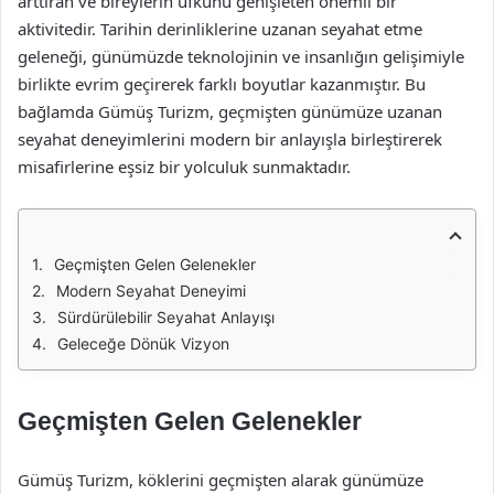
arttıran ve bireylerin ufkunu genişleten önemli bir
aktivitedir. Tarihin derinliklerine uzanan seyahat etme
geleneği, günümüzde teknolojinin ve insanlığın gelişimiyle
birlikte evrim geçirerek farklı boyutlar kazanmıştır. Bu
bağlamda Gümüş Turizm, geçmişten günümüze uzanan
seyahat deneyimlerini modern bir anlayışla birleştirerek
misafirlerine eşsiz bir yolculuk sunmaktadır.
Geçmişten Gelen Gelenekler
Modern Seyahat Deneyimi
Sürdürülebilir Seyahat Anlayışı
Geleceğe Dönük Vizyon
Geçmişten Gelen Gelenekler
Gümüş Turizm, köklerini geçmişten alarak günümüze