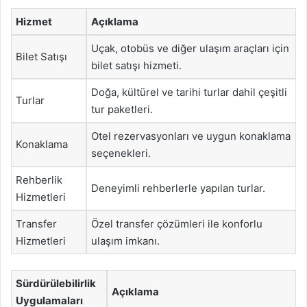
Hizmet
Açıklama
Uçak, otobüs ve diğer ulaşım araçları için
Bilet Satışı
bilet satışı hizmeti.
Doğa, kültürel ve tarihi turlar dahil çeşitli
Turlar
tur paketleri.
Otel rezervasyonları ve uygun konaklama
Konaklama
seçenekleri.
Rehberlik
Deneyimli rehberlerle yapılan turlar.
Hizmetleri
Transfer
Özel transfer çözümleri ile konforlu
Hizmetleri
ulaşım imkanı.
Sürdürülebilirlik
Açıklama
Uygulamaları