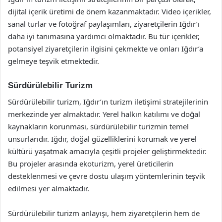
dijital içerik üretimi de önem kazanmaktadır. Video içerikler,
sanal turlar ve fotoğraf paylaşımları, ziyaretçilerin Iğdır’ı
daha iyi tanımasına yardımcı olmaktadır. Bu tür içerikler,
potansiyel ziyaretçilerin ilgisini çekmekte ve onları Iğdır’a
gelmeye teşvik etmektedir.
Sürdürülebilir Turizm
Sürdürülebilir turizm, Iğdır’ın turizm iletişimi stratejilerinin
merkezinde yer almaktadır. Yerel halkın katılımı ve doğal
kaynakların korunması, sürdürülebilir turizmin temel
unsurlarıdır. Iğdır, doğal güzelliklerini korumak ve yerel
kültürü yaşatmak amacıyla çeşitli projeler geliştirmektedir.
Bu projeler arasında ekoturizm, yerel üreticilerin
desteklenmesi ve çevre dostu ulaşım yöntemlerinin teşvik
edilmesi yer almaktadır.
Sürdürülebilir turizm anlayışı, hem ziyaretçilerin hem de