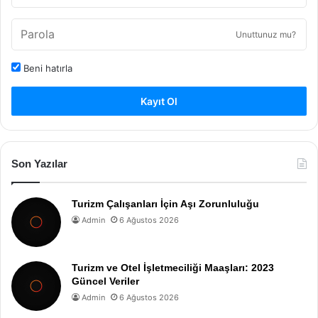
Unuttunuz mu?
Beni hatırla
Kayıt Ol
Son Yazılar
Turizm Çalışanları İçin Aşı Zorunluluğu
Admin
6 Ağustos 2026
Turizm ve Otel İşletmeciliği Maaşları: 2023
Güncel Veriler
Admin
6 Ağustos 2026