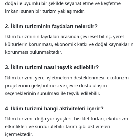
doğa ile uyumlu bir şekilde seyahat etme ve keşfetme
imkanı sunan bir turizm yaklaşımıdır.
2. İklim turizminin faydaları nelerdir?
İklim turizminin faydaları arasında çevresel bilinç, yerel
kültürlerin korunması, ekonomik katkı ve doğal kaynakların
korunması bulunmaktadır.
3. İklim turizmi nasıl teşvik edilebilir?
İklim turizmi, yerel işletmelerin desteklenmesi, ekoturizm
projelerinin geliştirilmesi ve çevre dostu ulaşım
seçeneklerinin sunulması ile teşvik edilebilir.
4. İklim turizmi hangi aktiviteleri içerir?
İklim turizmi, doğa yürüyüşleri, bisiklet turları, ekoturizm
etkinlikleri ve sürdürülebilir tarım gibi aktiviteleri
içermektedir.