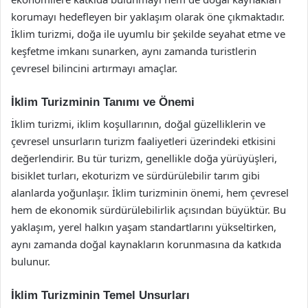
korumayı hedefleyen bir yaklaşım olarak öne çıkmaktadır.
İklim turizmi, doğa ile uyumlu bir şekilde seyahat etme ve
keşfetme imkanı sunarken, aynı zamanda turistlerin
çevresel bilincini artırmayı amaçlar.
İklim Turizminin Tanımı ve Önemi
İklim turizmi, iklim koşullarının, doğal güzelliklerin ve
çevresel unsurların turizm faaliyetleri üzerindeki etkisini
değerlendirir. Bu tür turizm, genellikle doğa yürüyüşleri,
bisiklet turları, ekoturizm ve sürdürülebilir tarım gibi
alanlarda yoğunlaşır. İklim turizminin önemi, hem çevresel
hem de ekonomik sürdürülebilirlik açısından büyüktür. Bu
yaklaşım, yerel halkın yaşam standartlarını yükseltirken,
aynı zamanda doğal kaynakların korunmasına da katkıda
bulunur.
İklim Turizminin Temel Unsurları