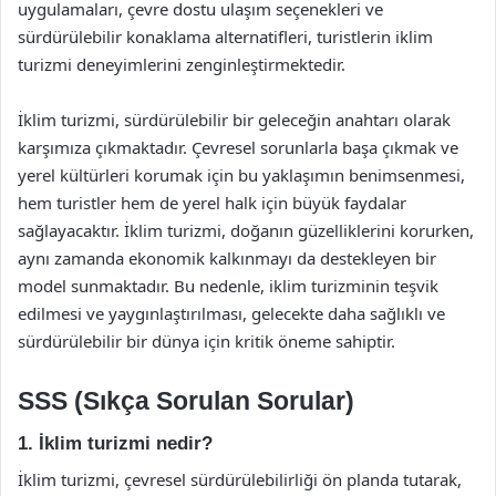
uygulamaları, çevre dostu ulaşım seçenekleri ve
sürdürülebilir konaklama alternatifleri, turistlerin iklim
turizmi deneyimlerini zenginleştirmektedir.
İklim turizmi, sürdürülebilir bir geleceğin anahtarı olarak
karşımıza çıkmaktadır. Çevresel sorunlarla başa çıkmak ve
yerel kültürleri korumak için bu yaklaşımın benimsenmesi,
hem turistler hem de yerel halk için büyük faydalar
sağlayacaktır. İklim turizmi, doğanın güzelliklerini korurken,
aynı zamanda ekonomik kalkınmayı da destekleyen bir
model sunmaktadır. Bu nedenle, iklim turizminin teşvik
edilmesi ve yaygınlaştırılması, gelecekte daha sağlıklı ve
sürdürülebilir bir dünya için kritik öneme sahiptir.
SSS (Sıkça Sorulan Sorular)
1. İklim turizmi nedir?
İklim turizmi, çevresel sürdürülebilirliği ön planda tutarak,