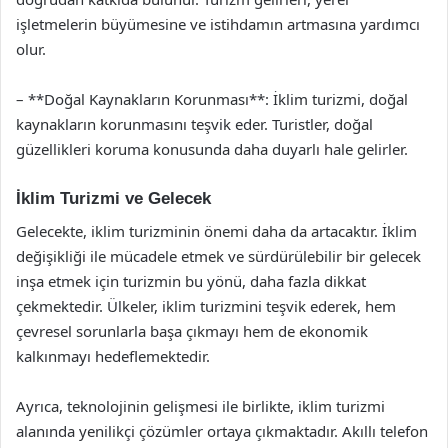
işletmelerin büyümesine ve istihdamın artmasına yardımcı
olur.
– **Doğal Kaynakların Korunması**: İklim turizmi, doğal
kaynakların korunmasını teşvik eder. Turistler, doğal
güzellikleri koruma konusunda daha duyarlı hale gelirler.
İklim Turizmi ve Gelecek
Gelecekte, iklim turizminin önemi daha da artacaktır. İklim
değişikliği ile mücadele etmek ve sürdürülebilir bir gelecek
inşa etmek için turizmin bu yönü, daha fazla dikkat
çekmektedir. Ülkeler, iklim turizmini teşvik ederek, hem
çevresel sorunlarla başa çıkmayı hem de ekonomik
kalkınmayı hedeflemektedir.
Ayrıca, teknolojinin gelişmesi ile birlikte, iklim turizmi
alanında yenilikçi çözümler ortaya çıkmaktadır. Akıllı telefon