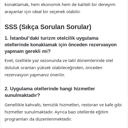
konaklamak, hem ekonomik hem de kaliteli bir deneyim
arayanlar için ideal bir seçenek olabilir.
SSS (Sıkça Sorulan Sorular)
1. İstanbul’daki turizm otelcilik uygulama
otellerinde konaklamak için önceden rezervasyon
yapmam gerekli mi?
Evet, özellikle yaz sezonunda ve tatil dönemlerinde otel
doluluk oranları yüksek olabileceğinden, önceden
rezervasyon yapmanız önerilir.
2. Uygulama otellerinde hangi hizmetler
sunulmaktadır?
Genellikle kahvaltı, temizlik hizmetleri, restoran ve kafe gibi
hizmetler sunulmaktadır. Ayrıca bazı otellerde eğitim
programları da düzenlenmektedir.