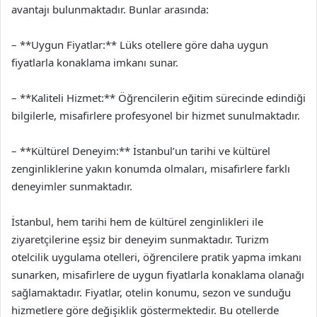
avantajı bulunmaktadır. Bunlar arasında:
– **Uygun Fiyatlar:** Lüks otellere göre daha uygun
fiyatlarla konaklama imkanı sunar.
– **Kaliteli Hizmet:** Öğrencilerin eğitim sürecinde edindiği
bilgilerle, misafirlere profesyonel bir hizmet sunulmaktadır.
– **Kültürel Deneyim:** İstanbul’un tarihi ve kültürel
zenginliklerine yakın konumda olmaları, misafirlere farklı
deneyimler sunmaktadır.
İstanbul, hem tarihi hem de kültürel zenginlikleri ile
ziyaretçilerine eşsiz bir deneyim sunmaktadır. Turizm
otelcilik uygulama otelleri, öğrencilere pratik yapma imkanı
sunarken, misafirlere de uygun fiyatlarla konaklama olanağı
sağlamaktadır. Fiyatlar, otelin konumu, sezon ve sunduğu
hizmetlere göre değişiklik göstermektedir. Bu otellerde