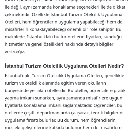
ile değil, aynı zamanda konaklama seçenekleri ile de dikkat
çekmektedir. Özellikle İstanbul Turizm Otelcilik Uygulama
Otelleri, hem öğrencilerin uygulama yapabileceği hem de
misafirlerin konaklayabileceği önemli bir role sahiptir. Bu
makalede, İstanbul’daki bu tür otellerin fiyatları, sunduğu
hizmetler ve genel özellikleri hakkında detaylı bilgiler
vereceğiz.
İstanbul Turizm Otelcilik Uygulama Otelleri Nedir?
İstanbul’daki Turizm Otelcilik Uygulama Otelleri, genellikle
turizm ve otelcilik alanında eğitim veren okulların
bünyesinde yer alan otellerdir. Bu oteller, öğrencilere pratik
yapma imkanı sunarken, aynı zamanda misafirlere uygun
fiyatlarla konaklama imkanı sağlamaktadır. Öğrenciler, bu
otellerde çeşitli departmanlarda çalışarak, teorik bilgilerini
uygulama fırsatı bulurlar. Bu durum, hem öğrencilerin
mesleki gelişimlerine katkıda bulunur hem de misafirlere