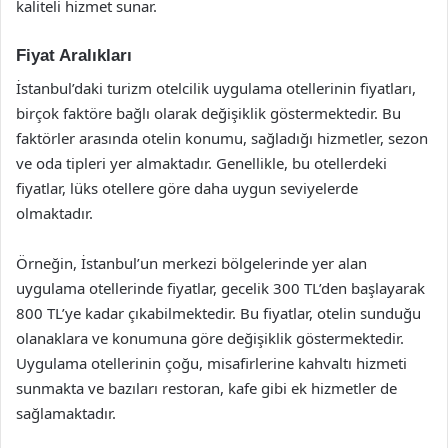
kaliteli hizmet sunar.
Fiyat Aralıkları
İstanbul’daki turizm otelcilik uygulama otellerinin fiyatları,
birçok faktöre bağlı olarak değişiklik göstermektedir. Bu
faktörler arasında otelin konumu, sağladığı hizmetler, sezon
ve oda tipleri yer almaktadır. Genellikle, bu otellerdeki
fiyatlar, lüks otellere göre daha uygun seviyelerde
olmaktadır.
Örneğin, İstanbul’un merkezi bölgelerinde yer alan
uygulama otellerinde fiyatlar, gecelik 300 TL’den başlayarak
800 TL’ye kadar çıkabilmektedir. Bu fiyatlar, otelin sunduğu
olanaklara ve konumuna göre değişiklik göstermektedir.
Uygulama otellerinin çoğu, misafirlerine kahvaltı hizmeti
sunmakta ve bazıları restoran, kafe gibi ek hizmetler de
sağlamaktadır.