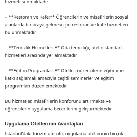
hizmeti sunmaktadır.
– **Restoran ve Kafe:** Öğrencilerin ve misafirlerin sosyal
alanlarda bir araya gelmesi için restoran ve kafe hizmetleri
bulunmaktadır.
– **Temizlik Hizmetleri:** Oda temizliği, otelin standart
hizmetleri arasında yer almaktadır.
– **Eğitim Programları:** Oteller, öğrencilerin eğitimine
katkı sağlamak amacıyla çeşitli seminerler ve eğitim
programları düzenlemektedir.
Bu hizmetler, misafirlerin konforunu artırmakta ve
öğrencilerin uygulama becerilerini geliştirmektedir.
Uygulama Otellerinin Avantajları
İstanbul’daki turizm otelcilik uygulama otellerinin birçok