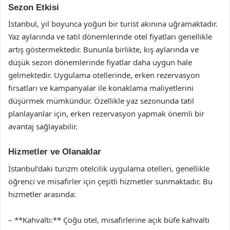
Sezon Etkisi
İstanbul, yıl boyunca yoğun bir turist akınına uğramaktadır.
Yaz aylarında ve tatil dönemlerinde otel fiyatları genellikle
artış göstermektedir. Bununla birlikte, kış aylarında ve
düşük sezon dönemlerinde fiyatlar daha uygun hale
gelmektedir. Uygulama otellerinde, erken rezervasyon
fırsatları ve kampanyalar ile konaklama maliyetlerini
düşürmek mümkündür. Özellikle yaz sezonunda tatil
planlayanlar için, erken rezervasyon yapmak önemli bir
avantaj sağlayabilir.
Hizmetler ve Olanaklar
İstanbul’daki turizm otelcilik uygulama otelleri, genellikle
öğrenci ve misafirler için çeşitli hizmetler sunmaktadır. Bu
hizmetler arasında:
– **Kahvaltı:** Çoğu otel, misafirlerine açık büfe kahvaltı