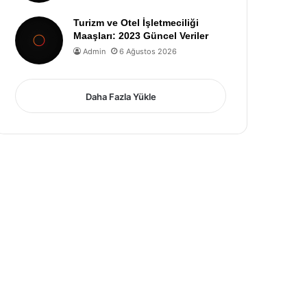
Turizm ve Otel İşletmeciliği
Maaşları: 2023 Güncel Veriler
Admin
6 Ağustos 2026
Daha Fazla Yükle