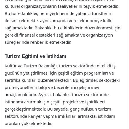
kültürel organizasyonların faaliyetlerini teşvik etmektedir.
Bu tür etkinlikler, hem yerli hem de yabancı turistlerin
ilgisini çekmekte, aynı zamanda yerel ekonomiye katkı
sağlamaktadır. Bakanlık, bu etkinliklerin düzenlenmesi için
gerekli finansal destekleri sağlamakta ve organizasyon
süreçlerinde rehberlik etmektedir.
Turizm Eğitimi ve İstihdam
Kültür ve Turizm Bakanlığı, turizm sektöründe nitelikli iş
gücünün yetiştirilmesi için çeşitli eğitim programları ve
sertifika kursları düzenlemektedir. Bu eğitimler, sektördeki
profesyonellerin bilgi ve becerilerini geliştirmeyi
amaçlamaktadır. Ayrıca, bakanlık, turizm sektöründe
istihdamı artırmak için çeşitli projeler ve işbirlikleri
gerçekleştirmektedir. Bu sayede, genç nüfusun turizm
sektöründe kariyer yapma imkânları artmakta, istihdam
oranları yükselmektedir.