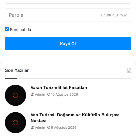
Unuttunuz mu?
Beni hatırla
Kayıt Ol
Son Yazılar
Varan Turizm Bilet Fırsatları
Admin
10 Ağustos 2026
Van Turizmi: Doğanın ve Kültürün Buluşma
Noktası
Admin
9 Ağustos 2026