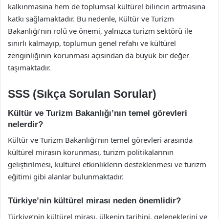
kalkınmasına hem de toplumsal kültürel bilincin artmasına
katkı sağlamaktadır. Bu nedenle, Kültür ve Turizm
Bakanlığı’nın rolü ve önemi, yalnızca turizm sektörü ile
sınırlı kalmayıp, toplumun genel refahı ve kültürel
zenginliğinin korunması açısından da büyük bir değer
taşımaktadır.
SSS (Sıkça Sorulan Sorular)
Kültür ve Turizm Bakanlığı’nın temel görevleri
nelerdir?
Kültür ve Turizm Bakanlığı’nın temel görevleri arasında
kültürel mirasın korunması, turizm politikalarının
geliştirilmesi, kültürel etkinliklerin desteklenmesi ve turizm
eğitimi gibi alanlar bulunmaktadır.
Türkiye’nin kültürel mirası neden önemlidir?
Türkiye’nin kültürel mirası, ülkenin tarihini, geleneklerini ve