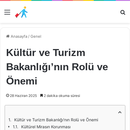
Menü
Ar
Anasayfa
/
Genel
Kültür ve Turizm
Bakanlığı’nın Rolü ve
Önemi
28 Haziran 2025
2 dakika okuma süresi
Kültür ve Turizm Bakanlığı'nın Rolü ve Önemi
Kültürel Mirasın Korunması