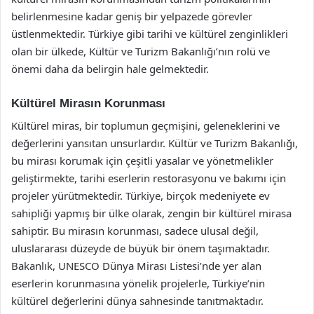
belirlenmesine kadar geniş bir yelpazede görevler
üstlenmektedir. Türkiye gibi tarihi ve kültürel zenginlikleri
olan bir ülkede, Kültür ve Turizm Bakanlığı’nın rolü ve
önemi daha da belirgin hale gelmektedir.
Kültürel Mirasın Korunması
Kültürel miras, bir toplumun geçmişini, geleneklerini ve
değerlerini yansıtan unsurlardır. Kültür ve Turizm Bakanlığı,
bu mirası korumak için çeşitli yasalar ve yönetmelikler
geliştirmekte, tarihi eserlerin restorasyonu ve bakımı için
projeler yürütmektedir. Türkiye, birçok medeniyete ev
sahipliği yapmış bir ülke olarak, zengin bir kültürel mirasa
sahiptir. Bu mirasın korunması, sadece ulusal değil,
uluslararası düzeyde de büyük bir önem taşımaktadır.
Bakanlık, UNESCO Dünya Mirası Listesi’nde yer alan
eserlerin korunmasına yönelik projelerle, Türkiye’nin
kültürel değerlerini dünya sahnesinde tanıtmaktadır.