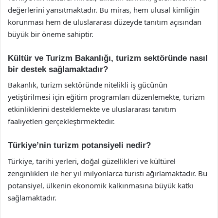
değerlerini yansıtmaktadır. Bu miras, hem ulusal kimliğin
korunması hem de uluslararası düzeyde tanıtım açısından
büyük bir öneme sahiptir.
Kültür ve Turizm Bakanlığı, turizm sektöründe nasıl
bir destek sağlamaktadır?
Bakanlık, turizm sektöründe nitelikli iş gücünün
yetiştirilmesi için eğitim programları düzenlemekte, turizm
etkinliklerini desteklemekte ve uluslararası tanıtım
faaliyetleri gerçekleştirmektedir.
Türkiye’nin turizm potansiyeli nedir?
Türkiye, tarihi yerleri, doğal güzellikleri ve kültürel
zenginlikleri ile her yıl milyonlarca turisti ağırlamaktadır. Bu
potansiyel, ülkenin ekonomik kalkınmasına büyük katkı
sağlamaktadır.