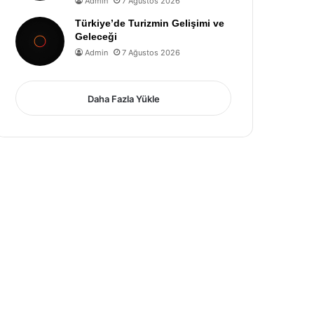
Admin
7 Ağustos 2026
Türkiye’de Turizmin Gelişimi ve
Geleceği
Admin
7 Ağustos 2026
Daha Fazla Yükle