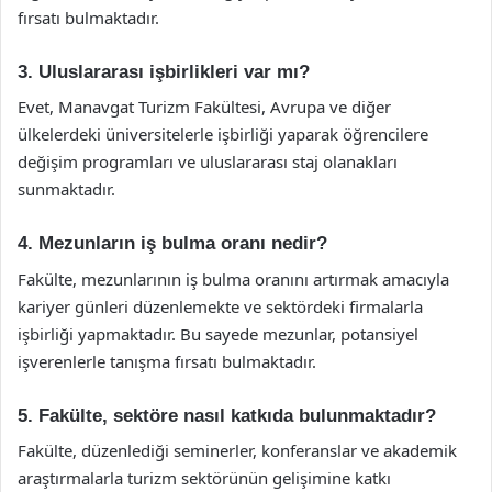
fırsatı bulmaktadır.
3. Uluslararası işbirlikleri var mı?
Evet, Manavgat Turizm Fakültesi, Avrupa ve diğer
ülkelerdeki üniversitelerle işbirliği yaparak öğrencilere
değişim programları ve uluslararası staj olanakları
sunmaktadır.
4. Mezunların iş bulma oranı nedir?
Fakülte, mezunlarının iş bulma oranını artırmak amacıyla
kariyer günleri düzenlemekte ve sektördeki firmalarla
işbirliği yapmaktadır. Bu sayede mezunlar, potansiyel
işverenlerle tanışma fırsatı bulmaktadır.
5. Fakülte, sektöre nasıl katkıda bulunmaktadır?
Fakülte, düzenlediği seminerler, konferanslar ve akademik
araştırmalarla turizm sektörünün gelişimine katkı