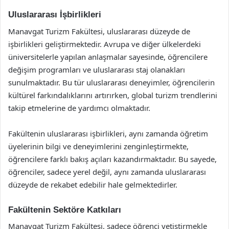
Uluslararası İşbirlikleri
Manavgat Turizm Fakültesi, uluslararası düzeyde de
işbirlikleri geliştirmektedir. Avrupa ve diğer ülkelerdeki
üniversitelerle yapılan anlaşmalar sayesinde, öğrencilere
değişim programları ve uluslararası staj olanakları
sunulmaktadır. Bu tür uluslararası deneyimler, öğrencilerin
kültürel farkındalıklarını artırırken, global turizm trendlerini
takip etmelerine de yardımcı olmaktadır.
Fakültenin uluslararası işbirlikleri, aynı zamanda öğretim
üyelerinin bilgi ve deneyimlerini zenginleştirmekte,
öğrencilere farklı bakış açıları kazandırmaktadır. Bu sayede,
öğrenciler, sadece yerel değil, aynı zamanda uluslararası
düzeyde de rekabet edebilir hale gelmektedirler.
Fakültenin Sektöre Katkıları
Manavgat Turizm Fakültesi, sadece öğrenci yetiştirmekle