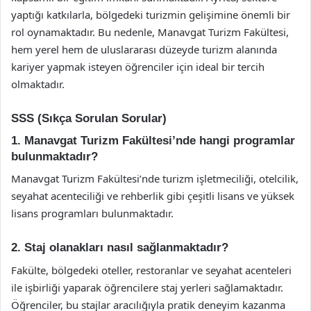
yaptığı katkılarla, bölgedeki turizmin gelişimine önemli bir
rol oynamaktadır. Bu nedenle, Manavgat Turizm Fakültesi,
hem yerel hem de uluslararası düzeyde turizm alanında
kariyer yapmak isteyen öğrenciler için ideal bir tercih
olmaktadır.
SSS (Sıkça Sorulan Sorular)
1. Manavgat Turizm Fakültesi’nde hangi programlar
bulunmaktadır?
Manavgat Turizm Fakültesi’nde turizm işletmeciliği, otelcilik,
seyahat acenteciliği ve rehberlik gibi çeşitli lisans ve yüksek
lisans programları bulunmaktadır.
2. Staj olanakları nasıl sağlanmaktadır?
Fakülte, bölgedeki oteller, restoranlar ve seyahat acenteleri
ile işbirliği yaparak öğrencilere staj yerleri sağlamaktadır.
Öğrenciler, bu stajlar aracılığıyla pratik deneyim kazanma