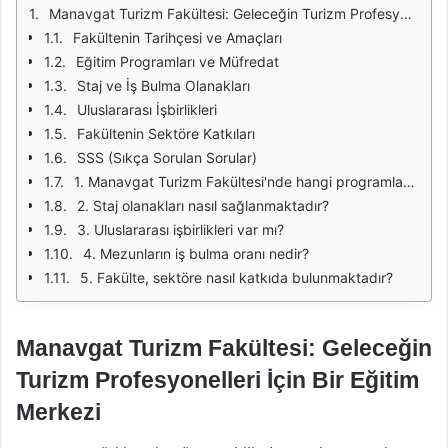
Manavgat Turizm Fakültesi: Geleceğin Turizm Profesyonelleri İçin Bir Eğitim Merkezi
Fakültenin Tarihçesi ve Amaçları
Eğitim Programları ve Müfredat
Staj ve İş Bulma Olanakları
Uluslararası İşbirlikleri
Fakültenin Sektöre Katkıları
SSS (Sıkça Sorulan Sorular)
1. Manavgat Turizm Fakültesi'nde hangi programlar bulunmaktadır?
2. Staj olanakları nasıl sağlanmaktadır?
3. Uluslararası işbirlikleri var mı?
4. Mezunların iş bulma oranı nedir?
5. Fakülte, sektöre nasıl katkıda bulunmaktadır?
Manavgat Turizm Fakültesi: Geleceğin
Turizm Profesyonelleri İçin Bir Eğitim
Merkezi