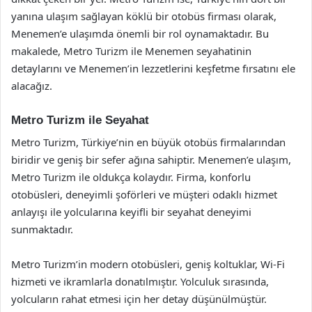
yanına ulaşım sağlayan köklü bir otobüs firması olarak,
Menemen’e ulaşımda önemli bir rol oynamaktadır. Bu
makalede, Metro Turizm ile Menemen seyahatinin
detaylarını ve Menemen’in lezzetlerini keşfetme fırsatını ele
alacağız.
Metro Turizm ile Seyahat
Metro Turizm, Türkiye’nin en büyük otobüs firmalarından
biridir ve geniş bir sefer ağına sahiptir. Menemen’e ulaşım,
Metro Turizm ile oldukça kolaydır. Firma, konforlu
otobüsleri, deneyimli şoförleri ve müşteri odaklı hizmet
anlayışı ile yolcularına keyifli bir seyahat deneyimi
sunmaktadır.
Metro Turizm’in modern otobüsleri, geniş koltuklar, Wi-Fi
hizmeti ve ikramlarla donatılmıştır. Yolculuk sırasında,
yolcuların rahat etmesi için her detay düşünülmüştür.