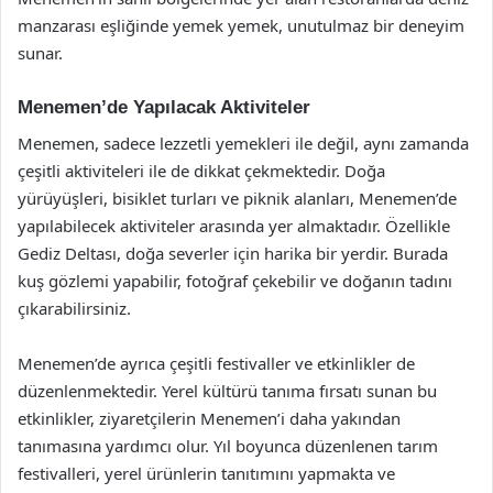
manzarası eşliğinde yemek yemek, unutulmaz bir deneyim
sunar.
Menemen’de Yapılacak Aktiviteler
Menemen, sadece lezzetli yemekleri ile değil, aynı zamanda
çeşitli aktiviteleri ile de dikkat çekmektedir. Doğa
yürüyüşleri, bisiklet turları ve piknik alanları, Menemen’de
yapılabilecek aktiviteler arasında yer almaktadır. Özellikle
Gediz Deltası, doğa severler için harika bir yerdir. Burada
kuş gözlemi yapabilir, fotoğraf çekebilir ve doğanın tadını
çıkarabilirsiniz.
Menemen’de ayrıca çeşitli festivaller ve etkinlikler de
düzenlenmektedir. Yerel kültürü tanıma fırsatı sunan bu
etkinlikler, ziyaretçilerin Menemen’i daha yakından
tanımasına yardımcı olur. Yıl boyunca düzenlenen tarım
festivalleri, yerel ürünlerin tanıtımını yapmakta ve