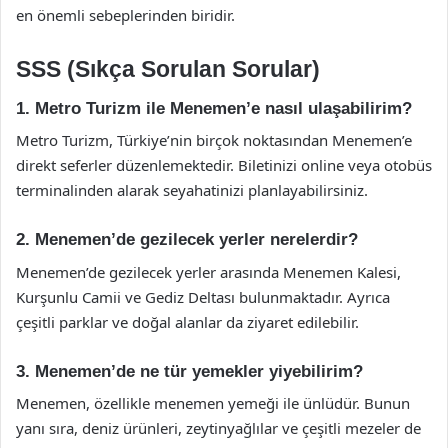
en önemli sebeplerinden biridir.
SSS (Sıkça Sorulan Sorular)
1. Metro Turizm ile Menemen’e nasıl ulaşabilirim?
Metro Turizm, Türkiye’nin birçok noktasından Menemen’e
direkt seferler düzenlemektedir. Biletinizi online veya otobüs
terminalinden alarak seyahatinizi planlayabilirsiniz.
2. Menemen’de gezilecek yerler nerelerdir?
Menemen’de gezilecek yerler arasında Menemen Kalesi,
Kurşunlu Camii ve Gediz Deltası bulunmaktadır. Ayrıca
çeşitli parklar ve doğal alanlar da ziyaret edilebilir.
3. Menemen’de ne tür yemekler yiyebilirim?
Menemen, özellikle menemen yemeği ile ünlüdür. Bunun
yanı sıra, deniz ürünleri, zeytinyağlılar ve çeşitli mezeler de