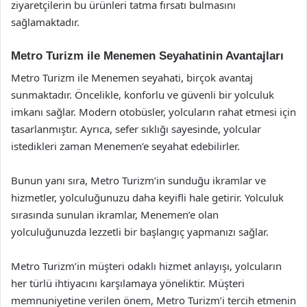
ziyaretçilerin bu ürünleri tatma fırsatı bulmasını
sağlamaktadır.
Metro Turizm ile Menemen Seyahatinin Avantajları
Metro Turizm ile Menemen seyahati, birçok avantaj
sunmaktadır. Öncelikle, konforlu ve güvenli bir yolculuk
imkanı sağlar. Modern otobüsler, yolcuların rahat etmesi için
tasarlanmıştır. Ayrıca, sefer sıklığı sayesinde, yolcular
istedikleri zaman Menemen’e seyahat edebilirler.
Bunun yanı sıra, Metro Turizm’in sunduğu ikramlar ve
hizmetler, yolculuğunuzu daha keyifli hale getirir. Yolculuk
sırasında sunulan ikramlar, Menemen’e olan
yolculuğunuzda lezzetli bir başlangıç yapmanızı sağlar.
Metro Turizm’in müşteri odaklı hizmet anlayışı, yolcuların
her türlü ihtiyacını karşılamaya yöneliktir. Müşteri
memnuniyetine verilen önem, Metro Turizm’i tercih etmenin