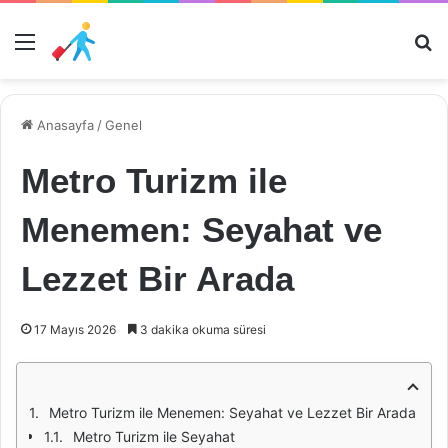
Menü
Ar
Anasayfa
/
Genel
Metro Turizm ile
Menemen: Seyahat ve
Lezzet Bir Arada
17 Mayıs 2026
3 dakika okuma süresi
Metro Turizm ile Menemen: Seyahat ve Lezzet Bir Arada
Metro Turizm ile Seyahat