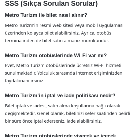
SSS (Sıkça Sorulan Sorular)
Metro Turizm ile bilet nasıl alınır?
Metro Turizm’in resmi web sitesi veya mobil uygulaması
üzerinden kolayca bilet alabilirsiniz. Ayrıca, otobüs
terminalinden de bilet satın almanız mümkündür.
Metro Turizm otobüslerinde Wi-Fi var mı?
Evet, Metro Turizm otobüslerinde ücretsiz Wi-Fi hizmeti
sunulmaktadır. Yolculuk sırasında internet erişiminizden
faydalanabilirsiniz.
Metro Turizm’in iptal ve iade politikası nedir?
Bilet iptali ve iadesi, satın alma koşullarına bağlı olarak
değişmektedir. Genel olarak, biletinizi sefer saatinden belirli
bir süre önce iptal ederseniz, iade alabilirsiniz.
Metro Turizm otobüslerinde yiyecek ve içecek