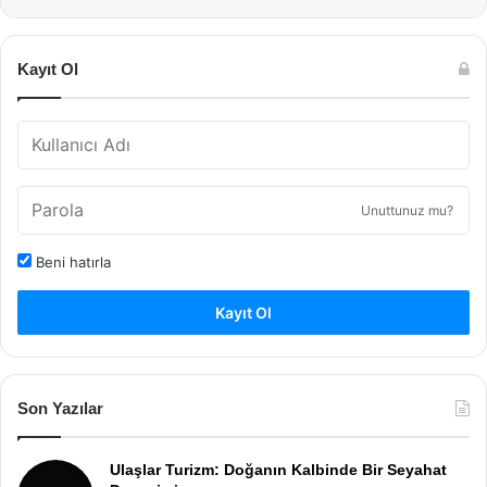
Kayıt Ol
Unuttunuz mu?
Beni hatırla
Kayıt Ol
Son Yazılar
Ulaşlar Turizm: Doğanın Kalbinde Bir Seyahat