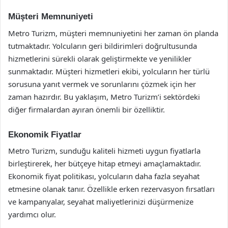
Müşteri Memnuniyeti
Metro Turizm, müşteri memnuniyetini her zaman ön planda
tutmaktadır. Yolcuların geri bildirimleri doğrultusunda
hizmetlerini sürekli olarak geliştirmekte ve yenilikler
sunmaktadır. Müşteri hizmetleri ekibi, yolcuların her türlü
sorusuna yanıt vermek ve sorunlarını çözmek için her
zaman hazırdır. Bu yaklaşım, Metro Turizm’i sektördeki
diğer firmalardan ayıran önemli bir özelliktir.
Ekonomik Fiyatlar
Metro Turizm, sunduğu kaliteli hizmeti uygun fiyatlarla
birleştirerek, her bütçeye hitap etmeyi amaçlamaktadır.
Ekonomik fiyat politikası, yolcuların daha fazla seyahat
etmesine olanak tanır. Özellikle erken rezervasyon fırsatları
ve kampanyalar, seyahat maliyetlerinizi düşürmenize
yardımcı olur.