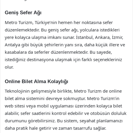
Geniş Sefer Ağı
Metro Turizm, Türkiye’nin hemen her noktasına sefer
düzenlemektedir. Bu geniş sefer ağı, yolculara istedikleri
yere kolayca ulaşma imkanı sunar. İstanbul, Ankara, İzmir,
Antalya gibi büyük şehirlerin yanı sıra, daha küçük illere ve
kasabalara da seferler düzenlenmektedir. Bu sayede,
istediğiniz destinasyona ulaşmak için farklı seçenekleriniz
olur.
Online Bilet Alma Kolaylığı
Teknolojinin gelişmesiyle birlikte, Metro Turizm de online
bilet alma sistemini devreye sokmuştur. Metro Turizm’in
web sitesi veya mobil uygulaması üzerinden kolayca bilet
alabilir, sefer saatlerini kontrol edebilir ve otobüsün doluluk
durumunu görebilirsiniz. Bu sistem, seyahat planlamanızı
daha pratik hale getirir ve zaman tasarrufu sağlar.