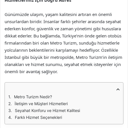
Hizmetleriniz İçin Doğru Adres
Günümüzde ulaşım, yaşam kalitesini artıran en önemli
unsurlardan biridir. İnsanlar farklı şehirler arasında seyahat
ederken konfor, güvenlik ve zaman yönetimi gibi hususlara
dikkat ederler. Bu bağlamda, Türkiye’nin önde gelen otobüs
firmalarından biri olan Metro Turizm, sunduğu hizmetlerle
yolcularının beklentilerini karşılamayı hedefliyor. Özellikle
İstanbul gibi büyük bir metropolde, Metro Turizm’in iletişim
olanakları ve hizmet sunumu, seyahat etmek isteyenler için
önemli bir avantaj sağlıyor.
Metro Turizm Nedir?
İletişim ve Müşteri Hizmetleri
Seyahat Konforu ve Hizmet Kalitesi
Farklı Hizmet Seçenekleri