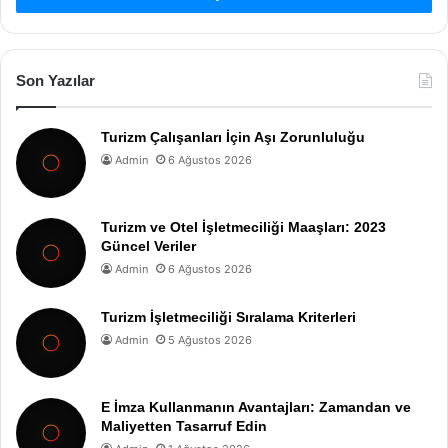
Son Yazılar
Turizm Çalışanları İçin Aşı Zorunluluğu
Admin
6 Ağustos 2026
Turizm ve Otel İşletmeciliği Maaşları: 2023
Güncel Veriler
Admin
6 Ağustos 2026
Turizm İşletmeciliği Sıralama Kriterleri
Admin
5 Ağustos 2026
E İmza Kullanmanın Avantajları: Zamandan ve
Maliyetten Tasarruf Edin