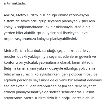
artırmaktadır.
Ayrıca, Metro Turizm’in sunduğu online rezervasyon
sistemleri sayesinde, grup seyahati planlayan kişiler için
kolaylık sağlanmaktadır. Tek bir tıklamayla istediğiniz
yerden bilet alabilir, grup üyelerinizi listeleyebilir ve
organizasyonunuzu kolayca planlayabilirsiniz.
Metro Turizm İstanbul, sunduğu çeşitli hizmetlerle ve
müşteri odaklı yaklaşımıyla seyahat edenlerin güvenli ve
konforlu bir yolculuk yapmalarına olanak tanımaktadır.
İletişim kanallarının yüksek düzeyde etkinliği, yolcuların
bilet alma sürecini kolaylaştırırken, geniş otobüs filosu ve
eğitimli personeli sayesinde de güvenli bir seyahat deneyimi
sağlamaktadır. Eğer İstanbul’dan başka şehirlere seyahat
etmeyi planlıyorsanız ya da sadece şehirler arası ulaşım
arıyorsanız, Metro Turizm sizin için doğru adres olabilir.