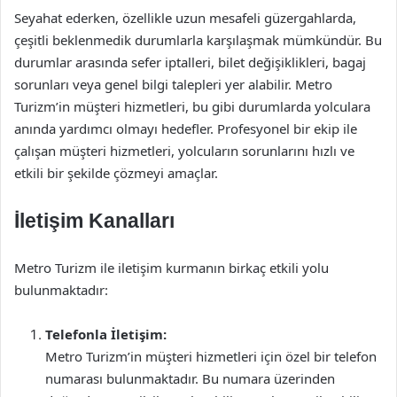
Seyahat ederken, özellikle uzun mesafeli güzergahlarda,
çeşitli beklenmedik durumlarla karşılaşmak mümkündür. Bu
durumlar arasında sefer iptalleri, bilet değişiklikleri, bagaj
sorunları veya genel bilgi talepleri yer alabilir. Metro
Turizm’in müşteri hizmetleri, bu gibi durumlarda yolculara
anında yardımcı olmayı hedefler. Profesyonel bir ekip ile
çalışan müşteri hizmetleri, yolcuların sorunlarını hızlı ve
etkili bir şekilde çözmeyi amaçlar.
İletişim Kanalları
Metro Turizm ile iletişim kurmanın birkaç etkili yolu
bulunmaktadır:
Telefonla İletişim:
Metro Turizm’in müşteri hizmetleri için özel bir telefon
numarası bulunmaktadır. Bu numara üzerinden