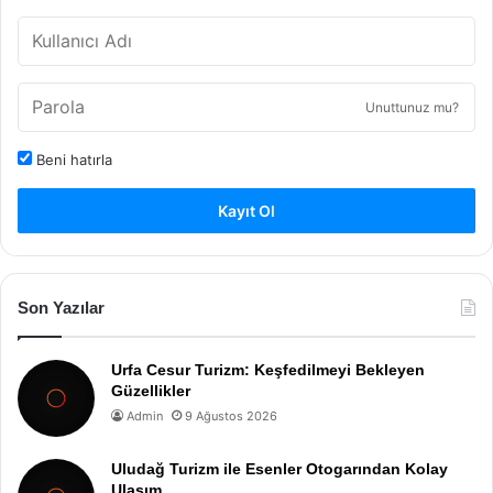
Unuttunuz mu?
Beni hatırla
Kayıt Ol
Son Yazılar
Urfa Cesur Turizm: Keşfedilmeyi Bekleyen
Güzellikler
Admin
9 Ağustos 2026
Uludağ Turizm ile Esenler Otogarından Kolay
Ulaşım