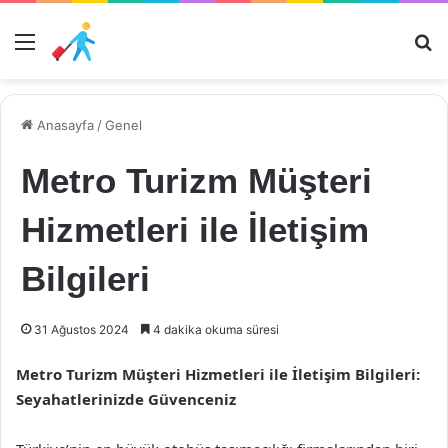
Menü
Ar
Anasayfa
/
Genel
Metro Turizm Müşteri
Hizmetleri ile İletişim
Bilgileri
31 Ağustos 2024
4 dakika okuma süresi
Metro Turizm Müşteri Hizmetleri ile İletişim Bilgileri:
Seyahatlerinizde Güvenceniz