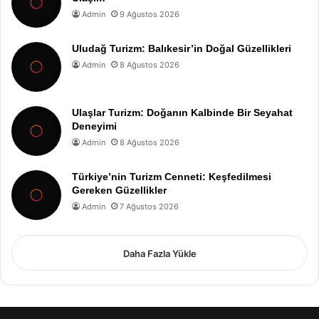
Admin
9 Ağustos 2026
Uludağ Turizm: Balıkesir’in Doğal Güzellikleri
Admin
8 Ağustos 2026
Ulaşlar Turizm: Doğanın Kalbinde Bir Seyahat
Deneyimi
Admin
8 Ağustos 2026
Türkiye’nin Turizm Cenneti: Keşfedilmesi
Gereken Güzellikler
Admin
7 Ağustos 2026
Daha Fazla Yükle