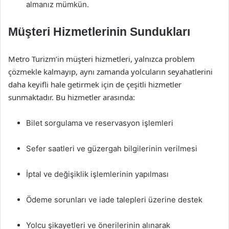
almanız mümkün.
Müşteri Hizmetlerinin Sundukları
Metro Turizm’in müşteri hizmetleri, yalnızca problem
çözmekle kalmayıp, aynı zamanda yolcuların seyahatlerini
daha keyifli hale getirmek için de çeşitli hizmetler
sunmaktadır. Bu hizmetler arasında:
Bilet sorgulama ve reservasyon işlemleri
Sefer saatleri ve güzergah bilgilerinin verilmesi
İptal ve değişiklik işlemlerinin yapılması
Ödeme sorunları ve iade talepleri üzerine destek
Yolcu şikayetleri ve önerilerinin alınarak