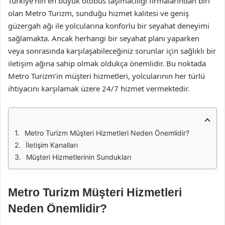
Türkiye’nin en büyük otobüs taşımacılığı firmalarından biri
olan Metro Turizm, sunduğu hizmet kalitesi ve geniş
güzergah ağı ile yolcularına konforlu bir seyahat deneyimi
sağlamakta. Ancak herhangi bir seyahat planı yaparken
veya sonrasında karşılaşabileceğiniz sorunlar için sağlıklı bir
iletişim ağına sahip olmak oldukça önemlidir. Bu noktada
Metro Turizm’in müşteri hizmetleri, yolcularının her türlü
ihtiyacını karşılamak üzere 24/7 hizmet vermektedir.
Metro Turizm Müşteri Hizmetleri Neden Önemlidir?
İletişim Kanalları
Müşteri Hizmetlerinin Sundukları
Metro Turizm Müşteri Hizmetleri
Neden Önemlidir?