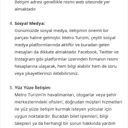
İletişim adresi genellikle resmi web sitesinde yer
almaktadır.
Sosyal Medya:
Günümüzde sosyal medya, iletişimin önemli bir
parçası haline gelmiştir. Metro Turizm, çeşitli sosyal
medya platformlarında aktiftir ve buradan gelen
mesajları da dikkate almaktadır. Facebook, Twitter ve
Instagram gibi platformlar üzerinden firmanın resmi
hesaplarına ulaşarak, hem bilgi alabilir hem de soru
veya şikayetlerinizi iletebilirsiniz.
Yüz Yüze İletişim:
Metro Turizm’in havalimanları, otogarlar veya şehir
merkezlerindeki ofisleri, doğrudan müşteri hizmetleri
ile yüz yüze iletişim kurmak isteyen yolcular için
uygun noktalardır. Buradan bilet işlemleri, bilgi
talepleri ya da herhangi bir sorun hakkında yardım