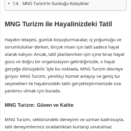
MNG Turizm’in Sunduğu Kolaylıklar
MNG Turizm ile Hayalinizdeki Tatil
Hayatın telaşesi, günlük koşuşturmacalar, iş yoğunluğu ve
sorumluluklar derken, birçok insan için tatil sadece hayal
olarak kalıyor. Ancak, tatil planlanırken işin içine biraz hayal
gücü ve doğru bir organizasyon getirdiğinizde, o hayal
gerçeğe dönüşebilir. İşte bu noktada, MNG Turizm devreye
giriyor. MNG Turizm, yenilikçi hizmet anlayışı ve geniş tur
seçenekleri ile hayalinizdeki tatili gerçekleştirmenizde size
yardımcı olmak için burada.
MNG Turizm: Güven ve Kalite
MNG Turizm, sektöründeki deneyimi ve uzman kadrosuyla,
tatil deneyimlerinizi sıradanlıktan kurtarıp unutulmaz