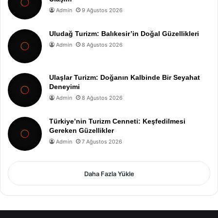
Admin
9 Ağustos 2026
Uludağ Turizm: Balıkesir’in Doğal Güzellikleri
Admin
8 Ağustos 2026
Ulaşlar Turizm: Doğanın Kalbinde Bir Seyahat
Deneyimi
Admin
8 Ağustos 2026
Türkiye’nin Turizm Cenneti: Keşfedilmesi
Gereken Güzellikler
Admin
7 Ağustos 2026
Daha Fazla Yükle