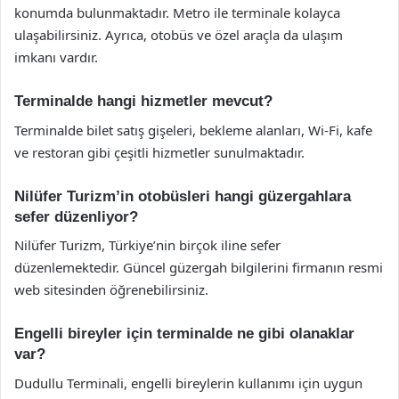
konumda bulunmaktadır. Metro ile terminale kolayca
ulaşabilirsiniz. Ayrıca, otobüs ve özel araçla da ulaşım
imkanı vardır.
Terminalde hangi hizmetler mevcut?
Terminalde bilet satış gişeleri, bekleme alanları, Wi-Fi, kafe
ve restoran gibi çeşitli hizmetler sunulmaktadır.
Nilüfer Turizm’in otobüsleri hangi güzergahlara
sefer düzenliyor?
Nilüfer Turizm, Türkiye’nin birçok iline sefer
düzenlemektedir. Güncel güzergah bilgilerini firmanın resmi
web sitesinden öğrenebilirsiniz.
Engelli bireyler için terminalde ne gibi olanaklar
var?
Dudullu Terminali, engelli bireylerin kullanımı için uygun