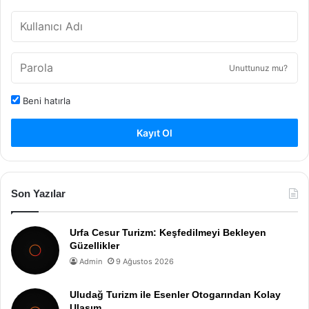
Unuttunuz mu?
Beni hatırla
Kayıt Ol
Son Yazılar
Urfa Cesur Turizm: Keşfedilmeyi Bekleyen
Güzellikler
Admin
9 Ağustos 2026
Uludağ Turizm ile Esenler Otogarından Kolay
Ulaşım