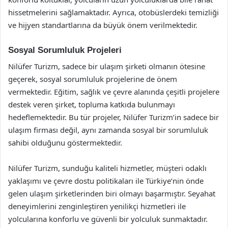
hissetmelerini sağlamaktadır. Ayrıca, otobüslerdeki temizliği
ve hijyen standartlarına da büyük önem verilmektedir.
Sosyal Sorumluluk Projeleri
Nilüfer Turizm, sadece bir ulaşım şirketi olmanın ötesine
geçerek, sosyal sorumluluk projelerine de önem
vermektedir. Eğitim, sağlık ve çevre alanında çeşitli projelere
destek veren şirket, topluma katkıda bulunmayı
hedeflemektedir. Bu tür projeler, Nilüfer Turizm’in sadece bir
ulaşım firması değil, aynı zamanda sosyal bir sorumluluk
sahibi olduğunu göstermektedir.
Nilüfer Turizm, sunduğu kaliteli hizmetler, müşteri odaklı
yaklaşımı ve çevre dostu politikaları ile Türkiye’nin önde
gelen ulaşım şirketlerinden biri olmayı başarmıştır. Seyahat
deneyimlerini zenginleştiren yenilikçi hizmetleri ile
yolcularına konforlu ve güvenli bir yolculuk sunmaktadır.