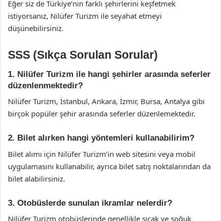
Eğer siz de Türkiye’nin farklı şehirlerini keşfetmek
istiyorsanız, Nilüfer Turizm ile seyahat etmeyi
düşünebilirsiniz.
SSS (Sıkça Sorulan Sorular)
1. Nilüfer Turizm ile hangi şehirler arasında seferler
düzenlenmektedir?
Nilüfer Turizm, İstanbul, Ankara, İzmir, Bursa, Antalya gibi
birçok popüler şehir arasında seferler düzenlemektedir.
2. Bilet alırken hangi yöntemleri kullanabilirim?
Bilet alımı için Nilüfer Turizm’in web sitesini veya mobil
uygulamasını kullanabilir, ayrıca bilet satış noktalarından da
bilet alabilirsiniz.
3. Otobüslerde sunulan ikramlar nelerdir?
Nilüfer Turizm otobüslerinde genellikle sıcak ve soğuk