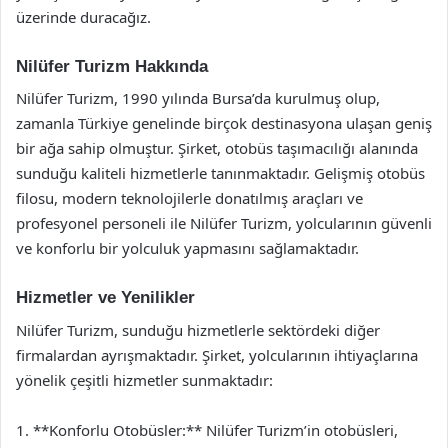
üzerinde duracağız.
Nilüfer Turizm Hakkında
Nilüfer Turizm, 1990 yılında Bursa’da kurulmuş olup,
zamanla Türkiye genelinde birçok destinasyona ulaşan geniş
bir ağa sahip olmuştur. Şirket, otobüs taşımacılığı alanında
sunduğu kaliteli hizmetlerle tanınmaktadır. Gelişmiş otobüs
filosu, modern teknolojilerle donatılmış araçları ve
profesyonel personeli ile Nilüfer Turizm, yolcularının güvenli
ve konforlu bir yolculuk yapmasını sağlamaktadır.
Hizmetler ve Yenilikler
Nilüfer Turizm, sunduğu hizmetlerle sektördeki diğer
firmalardan ayrışmaktadır. Şirket, yolcularının ihtiyaçlarına
yönelik çeşitli hizmetler sunmaktadır:
1. **Konforlu Otobüsler:** Nilüfer Turizm’in otobüsleri,