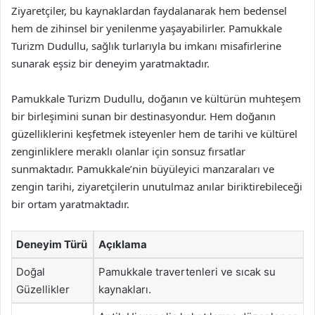
Ziyaretçiler, bu kaynaklardan faydalanarak hem bedensel
hem de zihinsel bir yenilenme yaşayabilirler. Pamukkale
Turizm Dudullu, sağlık turlarıyla bu imkanı misafirlerine
sunarak eşsiz bir deneyim yaratmaktadır.
Pamukkale Turizm Dudullu, doğanın ve kültürün muhteşem
bir birleşimini sunan bir destinasyondur. Hem doğanın
güzelliklerini keşfetmek isteyenler hem de tarihi ve kültürel
zenginliklere meraklı olanlar için sonsuz fırsatlar
sunmaktadır. Pamukkale’nin büyüleyici manzaraları ve
zengin tarihi, ziyaretçilerin unutulmaz anılar biriktirebileceği
bir ortam yaratmaktadır.
Deneyim Türü
Açıklama
Doğal
Pamukkale travertenleri ve sıcak su
Güzellikler
kaynakları.