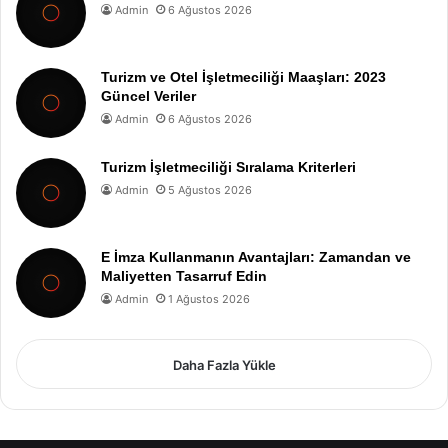
Admin
6 Ağustos 2026
Turizm ve Otel İşletmeciliği Maaşları: 2023
Güncel Veriler
Admin
6 Ağustos 2026
Turizm İşletmeciliği Sıralama Kriterleri
Admin
5 Ağustos 2026
E İmza Kullanmanın Avantajları: Zamandan ve
Maliyetten Tasarruf Edin
Admin
1 Ağustos 2026
Daha Fazla Yükle