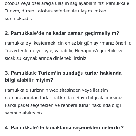
otobüs veya özel araçla ulaşım sağlayabilirsiniz. Pamukkale
Turizm, düzenli otobüs seferleri ile ulaşım imkanı
sunmaktadır.
2. Pamukkale’de ne kadar zaman geçirmeliyim?
Pamukkale’yi keşfetmek için en az bir gün ayırmanız önerilir.
Travertenlerde yürüyüş yapabilir, Hierapolis’i gezebilir ve
sıcak su kaynaklarında dinlenebilirsiniz.
3. Pamukkale Turizm’in sunduğu turlar hakkında
bilgi alabilir miyim?
Pamukkale Turizm’in web sitesinden veya iletişim
numaralarından turlar hakkında detaylı bilgi alabilirsiniz.
Farklı paket seçenekleri ve rehberli turlar hakkında bilgi
sahibi olabilirsiniz.
4. Pamukkale’de konaklama seçenekleri nelerdir?