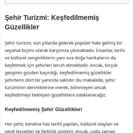
Şehir Turizmi: Keşfedilmemiş
Güzellikler
Şehir turizmi, son yıllarda giderek popüler hale gelmiş bir
seyahat biçimi olarak karşımıza çıkmaktadır. İnsanlar, tarihi
ve kültürel zenginliklerin yanı sıra doğa harikalarını da
keşfetmek için şehirleri tercih etmektedir. Ancak, birçok
gezginin gözden kaçırdığı, keşfedilmemiş güzellikler
şehirlerin dört bir yanında saklıdır. Bu makalede, şehir
turizminin derinliklerine inerek, bilinmeyen ancak
keşfedilmeyi bekleyen güzelliklere odaklanacağız.
Keşfedilmemiş Şehir Güzellikleri
Her şehir, kendine has tarihî yapıları, kültürel olayları ve
yerel lezzetleri ile farklılık gösterir. Ancak, çoğu zaman