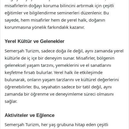
misafirlerin doğayı koruma bilincini artırmak için çeşitli
eğitimler ve bilgilendirme seminerleri düzenlenir. Bu
sayede, hem misafirler hem de yerel halk, doğanın
korunmasına yönelik farkındalık kazanır.
Yerel Kültür ve Gelenekler
Semerşah Turizm, sadece doğa ile değil, aynı zamanda yerel
kültürle de iç içe bir deneyim sunar. Misafirler, bölgenin
geleneksel yaşam tarzını, yemeklerini ve el sanatlarını
keşfetme fırsatı bulurlar. Yerel halk ile etkileşimde
bulunarak, onların yaşam tarzlarını ve kültürel değerlerini
öğrenebilirler. Bu, seyahatin sadece bir tatil değil, aynı
zamanda bir öğrenme ve deneyimleme süreci olmasını
sağlar.
Aktiviteler ve Eğlence
Semerşah Turizm, her yaş grubuna hitap eden çeşitli