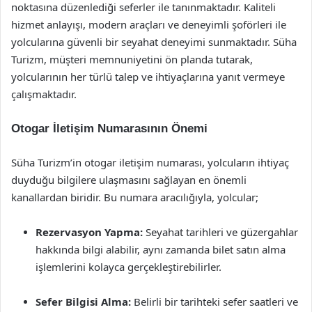
noktasına düzenlediği seferler ile tanınmaktadır. Kaliteli
hizmet anlayışı, modern araçları ve deneyimli şoförleri ile
yolcularına güvenli bir seyahat deneyimi sunmaktadır. Süha
Turizm, müşteri memnuniyetini ön planda tutarak,
yolcularının her türlü talep ve ihtiyaçlarına yanıt vermeye
çalışmaktadır.
Otogar İletişim Numarasının Önemi
Süha Turizm’in otogar iletişim numarası, yolcuların ihtiyaç
duyduğu bilgilere ulaşmasını sağlayan en önemli
kanallardan biridir. Bu numara aracılığıyla, yolcular;
Rezervasyon Yapma:
Seyahat tarihleri ve güzergahlar
hakkında bilgi alabilir, aynı zamanda bilet satın alma
işlemlerini kolayca gerçekleştirebilirler.
Sefer Bilgisi Alma:
Belirli bir tarihteki sefer saatleri ve