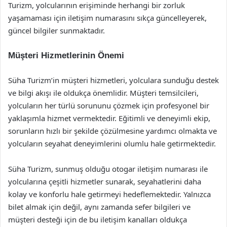
Turizm, yolcularının erişiminde herhangi bir zorluk
yaşamaması için iletişim numarasını sıkça güncelleyerek,
güncel bilgiler sunmaktadır.
Müşteri Hizmetlerinin Önemi
Süha Turizm’in müşteri hizmetleri, yolculara sunduğu destek
ve bilgi akışı ile oldukça önemlidir. Müşteri temsilcileri,
yolcuların her türlü sorununu çözmek için profesyonel bir
yaklaşımla hizmet vermektedir. Eğitimli ve deneyimli ekip,
sorunların hızlı bir şekilde çözülmesine yardımcı olmakta ve
yolcuların seyahat deneyimlerini olumlu hale getirmektedir.
Süha Turizm, sunmuş olduğu otogar iletişim numarası ile
yolcularına çeşitli hizmetler sunarak, seyahatlerini daha
kolay ve konforlu hale getirmeyi hedeflemektedir. Yalnızca
bilet almak için değil, aynı zamanda sefer bilgileri ve
müşteri desteği için de bu iletişim kanalları oldukça