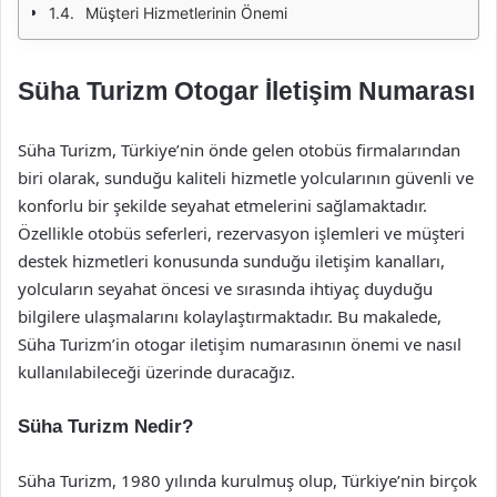
Müşteri Hizmetlerinin Önemi
Süha Turizm Otogar İletişim Numarası
Süha Turizm, Türkiye’nin önde gelen otobüs firmalarından
biri olarak, sunduğu kaliteli hizmetle yolcularının güvenli ve
konforlu bir şekilde seyahat etmelerini sağlamaktadır.
Özellikle otobüs seferleri, rezervasyon işlemleri ve müşteri
destek hizmetleri konusunda sunduğu iletişim kanalları,
yolcuların seyahat öncesi ve sırasında ihtiyaç duyduğu
bilgilere ulaşmalarını kolaylaştırmaktadır. Bu makalede,
Süha Turizm’in otogar iletişim numarasının önemi ve nasıl
kullanılabileceği üzerinde duracağız.
Süha Turizm Nedir?
Süha Turizm, 1980 yılında kurulmuş olup, Türkiye’nin birçok