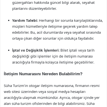
güzergahları hakkında güncel bilgi alarak, seyahat
planlarını düzenleyebilirler.
Yardım Talebi:
Herhangi bir sorunla karşılaştıklarında,
müşteri hizmetleriyle iletişime geçerek yardım talep
edebilirler. Bu, acil durumlarda veya seyahat sırasında
ortaya çıkan diğer sorunlar için oldukça faydalıdır.
İptal ve Değişiklik İşlemleri:
Bilet iptali veya tarih
değişikliği gibi işlemler için de iletişim numarası
aracılığıyla firmayla kolayca iletişime geçebilirler.
İletişim Numarasını Nereden Bulabilirim?
Süha Turizm’in otogar iletişim numarasına, firmanın resmi
web sitesi üzerinden veya sosyal medya hesapları
aracılığıyla ulaşmak mümkündür. Ayrıca, otogar içinde yer
alan süha turizm ofislerinden de bilgi alabilirsiniz. Süha