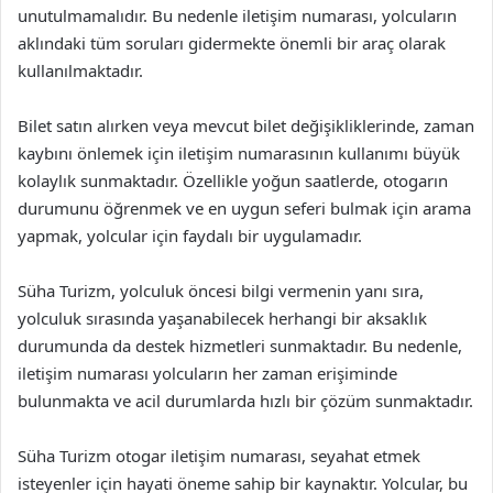
unutulmamalıdır. Bu nedenle iletişim numarası, yolcuların
aklındaki tüm soruları gidermekte önemli bir araç olarak
kullanılmaktadır.
Bilet satın alırken veya mevcut bilet değişikliklerinde, zaman
kaybını önlemek için iletişim numarasının kullanımı büyük
kolaylık sunmaktadır. Özellikle yoğun saatlerde, otogarın
durumunu öğrenmek ve en uygun seferi bulmak için arama
yapmak, yolcular için faydalı bir uygulamadır.
Süha Turizm, yolculuk öncesi bilgi vermenin yanı sıra,
yolculuk sırasında yaşanabilecek herhangi bir aksaklık
durumunda da destek hizmetleri sunmaktadır. Bu nedenle,
iletişim numarası yolcuların her zaman erişiminde
bulunmakta ve acil durumlarda hızlı bir çözüm sunmaktadır.
Süha Turizm otogar iletişim numarası, seyahat etmek
isteyenler için hayati öneme sahip bir kaynaktır. Yolcular, bu