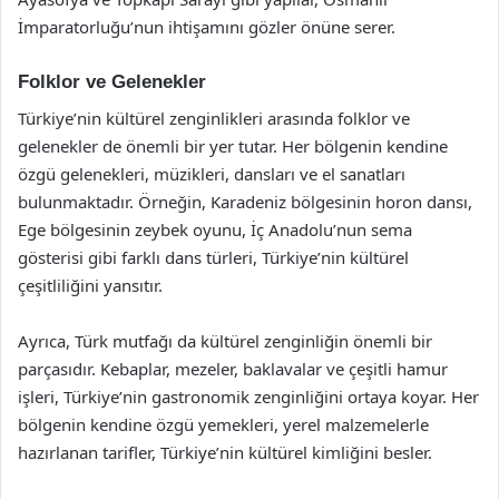
İmparatorluğu’nun ihtişamını gözler önüne serer.
Folklor ve Gelenekler
Türkiye’nin kültürel zenginlikleri arasında folklor ve
gelenekler de önemli bir yer tutar. Her bölgenin kendine
özgü gelenekleri, müzikleri, dansları ve el sanatları
bulunmaktadır. Örneğin, Karadeniz bölgesinin horon dansı,
Ege bölgesinin zeybek oyunu, İç Anadolu’nun sema
gösterisi gibi farklı dans türleri, Türkiye’nin kültürel
çeşitliliğini yansıtır.
Ayrıca, Türk mutfağı da kültürel zenginliğin önemli bir
parçasıdır. Kebaplar, mezeler, baklavalar ve çeşitli hamur
işleri, Türkiye’nin gastronomik zenginliğini ortaya koyar. Her
bölgenin kendine özgü yemekleri, yerel malzemelerle
hazırlanan tarifler, Türkiye’nin kültürel kimliğini besler.