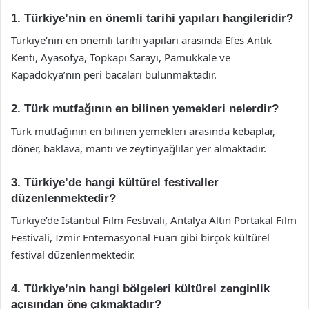
1. Türkiye’nin en önemli tarihi yapıları hangileridir?
Türkiye’nin en önemli tarihi yapıları arasında Efes Antik
Kenti, Ayasofya, Topkapı Sarayı, Pamukkale ve
Kapadokya’nın peri bacaları bulunmaktadır.
2. Türk mutfağının en bilinen yemekleri nelerdir?
Türk mutfağının en bilinen yemekleri arasında kebaplar,
döner, baklava, mantı ve zeytinyağlılar yer almaktadır.
3. Türkiye’de hangi kültürel festivaller
düzenlenmektedir?
Türkiye’de İstanbul Film Festivali, Antalya Altın Portakal Film
Festivali, İzmir Enternasyonal Fuarı gibi birçok kültürel
festival düzenlenmektedir.
4. Türkiye’nin hangi bölgeleri kültürel zenginlik
açısından öne çıkmaktadır?