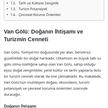
Tarih ve Kültürel Zenginlik
Turizm Potansiyeli
Çevresel Koruma Önlemleri
Van Gölü: Doğanın İhtişamı ve
Turizmin Cenneti
Van Gölü, Türkiye’nin doğusunda yer alan, benzersiz
güzellikteki bir doğal harikadır. Ülkemizin en büyük tatlı su
gölü olma özelliğine sahip olan Van Gölü, sahip olduğu
eşsiz doğal zenginlikler, yerel kültür ve tarihi yapılarla dolu
bir turizm cenneti olarak da öne çıkmaktadır. Bu makalede,
Van Gölü’nün muhteşem doğası, ekosistemi, turizm
potansiyeli ve çevresel koruma önlemleri üzerinde
duracağız.
Doğanın İhtişamı