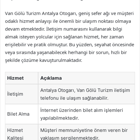
Van Gölü Turizm Antalya Otogarı, geniş sefer ağı ve müşteri
odaklı hizmet anlayışı ile önemli bir ulaşım noktası olmaya
devam etmektedir. İletişim numarasını kullanarak bilgi
almak isteyen yolcular için sağlanan hizmet, her zaman
erişilebilir ve pratik olmuştur. Bu yüzden, seyahat öncesinde
veya sırasında yaşanabilecek herhangi bir sorun, hızlı bir
şekilde çözüme kavuşturulmaktadır.
Hizmet
Açıklama
Antalya Otogarı, Van Gölü Turizm iletişim
İletişim
telefonu ile ulaşım sağlanabilir.
İnternet üzerinden bilet alım işlemleri
Bilet Alma
yapılabilmektedir.
Hizmet
Müşteri memnuniyetine önem veren bir
Kalitesi
yaklaşım sergilenmektedir.