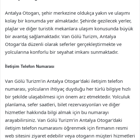
Antalya Otogarı, şehir merkezine oldukça yakın ve ulaşımı
kolay bir konumda yer almaktadır. Şehirde gezilecek yerler,
plajlar ve diğer turistik mekanlara ulaşım konusunda büyük
bir avantaj sağlamaktadır. Van Gölü Turizm, Antalya
Otogar’da düzenli olarak seferler gerçekleştirmekte ve
yolcularına konforlu bir seyahat imkanı sunmaktadır.
İletişim Telefon Numarası
Van Gölü Turizm’in Antalya Otogar’daki iletişim telefon
numarası, yolcuların ihtiyaç duyduğu her türlü bilgiye hızlı
bir şekilde ulaşabilmesi için önem arz etmektedir. Yolculuk
planlama, sefer saatleri, bilet rezervasyonları ve diğer
hizmetler hakkında bilgi almak için bu numarayı
arayabilirsiniz. Van Gölü Turizm’in Antalya Otogar’daki
iletişim telefon numarasını öğrenmek için firmanın resmi
web sitesini ziyaret edebilir veya otogarın müşteri hizmetleri