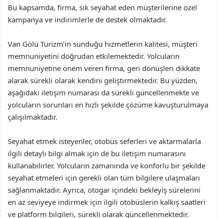
Bu kapsamda, firma, sık seyahat eden müşterilerine özel
kampanya ve indirimlerle de destek olmaktadır.
Van Gölü Turizm’in sunduğu hizmetlerin kalitesi, müşteri
memnuniyetini doğrudan etkilemektedir. Yolcuların
memnuniyetine önem veren firma, geri dönüşleri dikkate
alarak sürekli olarak kendini geliştirmektedir. Bu yüzden,
aşağıdaki iletişim numarası da sürekli güncellenmekte ve
yolcuların sorunları en hızlı şekilde çözüme kavuşturulmaya
çalışılmaktadır.
Seyahat etmek isteyenler, otobüs seferleri ve aktarmalarla
ilgili detaylı bilgi almak için de bu iletişim numarasını
kullanabilirler. Yolcuların zamanında ve konforlu bir şekilde
seyahat etmeleri için gerekli olan tüm bilgilere ulaşmaları
sağlanmaktadır. Ayrıca, otogar içindeki bekleyiş sürelerini
en az seviyeye indirmek için ilgili otobüslerin kalkış saatleri
ve platform bilgileri, sürekli olarak güncellenmektedir.