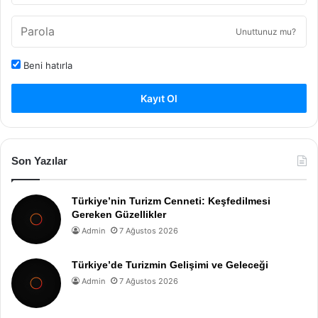
Unuttunuz mu?
Beni hatırla
Kayıt Ol
Son Yazılar
Türkiye’nin Turizm Cenneti: Keşfedilmesi
Gereken Güzellikler
Admin
7 Ağustos 2026
Türkiye’de Turizmin Gelişimi ve Geleceği
Admin
7 Ağustos 2026