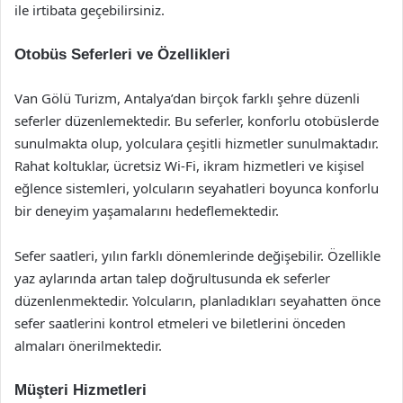
ile irtibata geçebilirsiniz.
Otobüs Seferleri ve Özellikleri
Van Gölü Turizm, Antalya’dan birçok farklı şehre düzenli
seferler düzenlemektedir. Bu seferler, konforlu otobüslerde
sunulmakta olup, yolculara çeşitli hizmetler sunulmaktadır.
Rahat koltuklar, ücretsiz Wi-Fi, ikram hizmetleri ve kişisel
eğlence sistemleri, yolcuların seyahatleri boyunca konforlu
bir deneyim yaşamalarını hedeflemektedir.
Sefer saatleri, yılın farklı dönemlerinde değişebilir. Özellikle
yaz aylarında artan talep doğrultusunda ek seferler
düzenlenmektedir. Yolcuların, planladıkları seyahatten önce
sefer saatlerini kontrol etmeleri ve biletlerini önceden
almaları önerilmektedir.
Müşteri Hizmetleri