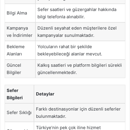
Sefer saatleri ve güzergahlar hakkında
Bilgi Alma
bilgi telefonla alınabilir.
Kampanya
Düzenli seyahat eden müşterilere özel
ve İndirimler
kampanyalar sunulmaktadır.
Bekleme
Yolcuların rahat bir şekilde
Alanları
bekleyebileceği alanlar mevcut.
Güncel
Kalkış saatleri ve platform bilgileri sürekli
Bilgiler
güncellenmektedir.
Sefer
Detaylar
Bilgileri
Farklı destinasyonlar için düzenli seferler
Sefer Sıklığı
bulunmaktadır.
Türkiye’nin pek çok iline hizmet