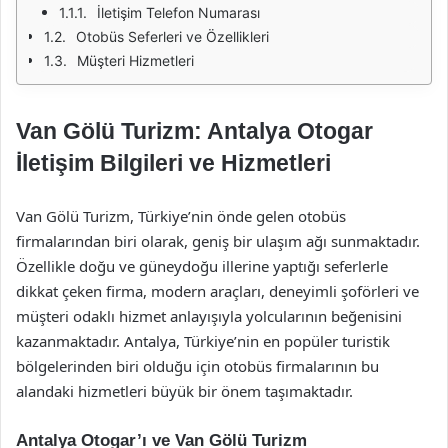
İletişim Telefon Numarası
Otobüs Seferleri ve Özellikleri
Müşteri Hizmetleri
Van Gölü Turizm: Antalya Otogar
İletişim Bilgileri ve Hizmetleri
Van Gölü Turizm, Türkiye’nin önde gelen otobüs
firmalarından biri olarak, geniş bir ulaşım ağı sunmaktadır.
Özellikle doğu ve güneydoğu illerine yaptığı seferlerle
dikkat çeken firma, modern araçları, deneyimli şoförleri ve
müşteri odaklı hizmet anlayışıyla yolcularının beğenisini
kazanmaktadır. Antalya, Türkiye’nin en popüler turistik
bölgelerinden biri olduğu için otobüs firmalarının bu
alandaki hizmetleri büyük bir önem taşımaktadır.
Antalya Otogar’ı ve Van Gölü Turizm