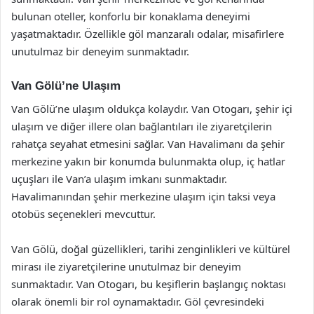
bulunan oteller, konforlu bir konaklama deneyimi
yaşatmaktadır. Özellikle göl manzaralı odalar, misafirlere
unutulmaz bir deneyim sunmaktadır.
Van Gölü’ne Ulaşım
Van Gölü’ne ulaşım oldukça kolaydır. Van Otogarı, şehir içi
ulaşım ve diğer illere olan bağlantıları ile ziyaretçilerin
rahatça seyahat etmesini sağlar. Van Havalimanı da şehir
merkezine yakın bir konumda bulunmakta olup, iç hatlar
uçuşları ile Van’a ulaşım imkanı sunmaktadır.
Havalimanından şehir merkezine ulaşım için taksi veya
otobüs seçenekleri mevcuttur.
Van Gölü, doğal güzellikleri, tarihi zenginlikleri ve kültürel
mirası ile ziyaretçilerine unutulmaz bir deneyim
sunmaktadır. Van Otogarı, bu keşiflerin başlangıç noktası
olarak önemli bir rol oynamaktadır. Göl çevresindeki