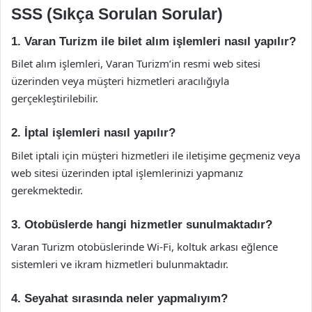
SSS (Sıkça Sorulan Sorular)
1. Varan Turizm ile bilet alım işlemleri nasıl yapılır?
Bilet alım işlemleri, Varan Turizm’in resmi web sitesi
üzerinden veya müşteri hizmetleri aracılığıyla
gerçekleştirilebilir.
2. İptal işlemleri nasıl yapılır?
Bilet iptali için müşteri hizmetleri ile iletişime geçmeniz veya
web sitesi üzerinden iptal işlemlerinizi yapmanız
gerekmektedir.
3. Otobüslerde hangi hizmetler sunulmaktadır?
Varan Turizm otobüslerinde Wi-Fi, koltuk arkası eğlence
sistemleri ve ikram hizmetleri bulunmaktadır.
4. Seyahat sırasında neler yapmalıyım?