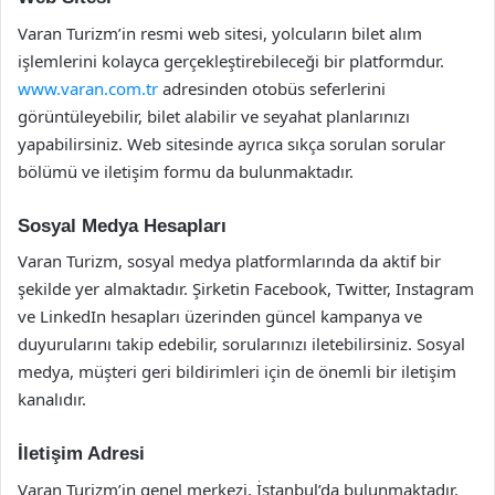
Varan Turizm’in resmi web sitesi, yolcuların bilet alım
işlemlerini kolayca gerçekleştirebileceği bir platformdur.
www.varan.com.tr
adresinden otobüs seferlerini
görüntüleyebilir, bilet alabilir ve seyahat planlarınızı
yapabilirsiniz. Web sitesinde ayrıca sıkça sorulan sorular
bölümü ve iletişim formu da bulunmaktadır.
Sosyal Medya Hesapları
Varan Turizm, sosyal medya platformlarında da aktif bir
şekilde yer almaktadır. Şirketin Facebook, Twitter, Instagram
ve LinkedIn hesapları üzerinden güncel kampanya ve
duyurularını takip edebilir, sorularınızı iletebilirsiniz. Sosyal
medya, müşteri geri bildirimleri için de önemli bir iletişim
kanalıdır.
İletişim Adresi
Varan Turizm’in genel merkezi, İstanbul’da bulunmaktadır.