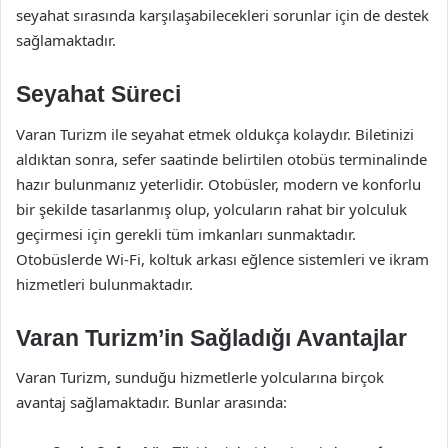
seyahat sırasında karşılaşabilecekleri sorunlar için de destek
sağlamaktadır.
Seyahat Süreci
Varan Turizm ile seyahat etmek oldukça kolaydır. Biletinizi
aldıktan sonra, sefer saatinde belirtilen otobüs terminalinde
hazır bulunmanız yeterlidir. Otobüsler, modern ve konforlu
bir şekilde tasarlanmış olup, yolcuların rahat bir yolculuk
geçirmesi için gerekli tüm imkanları sunmaktadır.
Otobüslerde Wi-Fi, koltuk arkası eğlence sistemleri ve ikram
hizmetleri bulunmaktadır.
Varan Turizm’in Sağladığı Avantajlar
Varan Turizm, sunduğu hizmetlerle yolcularına birçok
avantaj sağlamaktadır. Bunlar arasında: