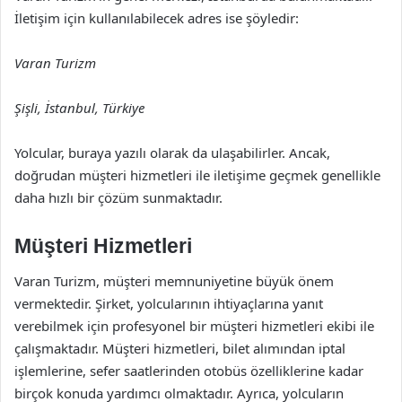
İletişim için kullanılabilecek adres ise şöyledir:
Varan Turizm
Şişli, İstanbul, Türkiye
Yolcular, buraya yazılı olarak da ulaşabilirler. Ancak,
doğrudan müşteri hizmetleri ile iletişime geçmek genellikle
daha hızlı bir çözüm sunmaktadır.
Müşteri Hizmetleri
Varan Turizm, müşteri memnuniyetine büyük önem
vermektedir. Şirket, yolcularının ihtiyaçlarına yanıt
verebilmek için profesyonel bir müşteri hizmetleri ekibi ile
çalışmaktadır. Müşteri hizmetleri, bilet alımından iptal
işlemlerine, sefer saatlerinden otobüs özelliklerine kadar
birçok konuda yardımcı olmaktadır. Ayrıca, yolcuların