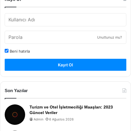
Unuttunuz mu?
Beni hatırla
Kayıt Ol
Son Yazılar
Turizm ve Otel İşletmeciliği Maaşları: 2023
Güncel Veriler
Admin
6 Ağustos 2026