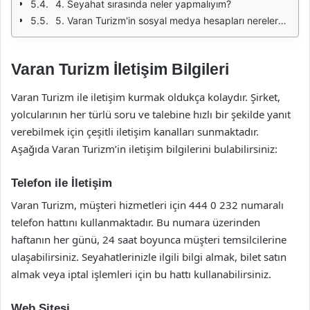
4. Seyahat sırasında neler yapmalıyım?
5. Varan Turizm'in sosyal medya hesapları nerelerde bulunabilir?
Varan Turizm İletişim Bilgileri
Varan Turizm ile iletişim kurmak oldukça kolaydır. Şirket,
yolcularının her türlü soru ve talebine hızlı bir şekilde yanıt
verebilmek için çeşitli iletişim kanalları sunmaktadır.
Aşağıda Varan Turizm’in iletişim bilgilerini bulabilirsiniz:
Telefon ile İletişim
Varan Turizm, müşteri hizmetleri için 444 0 232 numaralı
telefon hattını kullanmaktadır. Bu numara üzerinden
haftanın her günü, 24 saat boyunca müşteri temsilcilerine
ulaşabilirsiniz. Seyahatlerinizle ilgili bilgi almak, bilet satın
almak veya iptal işlemleri için bu hattı kullanabilirsiniz.
Web Sitesi